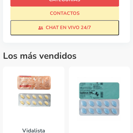
CONTACTOS
CHAT EN VIVO 24/7
Los más vendidos
Vidalista