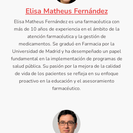
Elisa Matheus Fernández
Elisa Matheus Fernández es una farmacéutica con
más de 10 años de experiencia en el ámbito de la
atención farmacéutica y la gestión de
medicamentos. Se graduó en Farmacia por la
Universidad de Madrid y ha desempeñado un papel
fundamental en la implementación de programas de
salud pública. Su pasión por la mejora de la calidad
de vida de los pacientes se refleja en su enfoque
proactivo en la educación y el asesoramiento
farmacéutico.