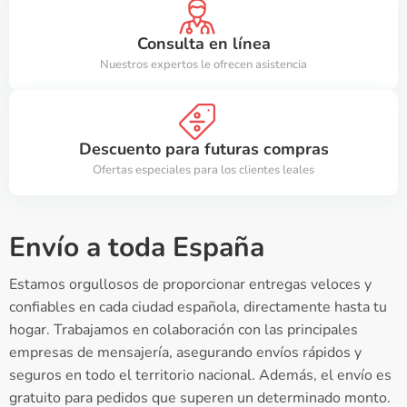
Consulta en línea
Nuestros expertos le ofrecen asistencia
Descuento para futuras compras
Ofertas especiales para los clientes leales
Envío a toda España
Estamos orgullosos de proporcionar entregas veloces y
confiables en cada ciudad española, directamente hasta tu
hogar. Trabajamos en colaboración con las principales
empresas de mensajería, asegurando envíos rápidos y
seguros en todo el territorio nacional. Además, el envío es
gratuito para pedidos que superen un determinado monto.