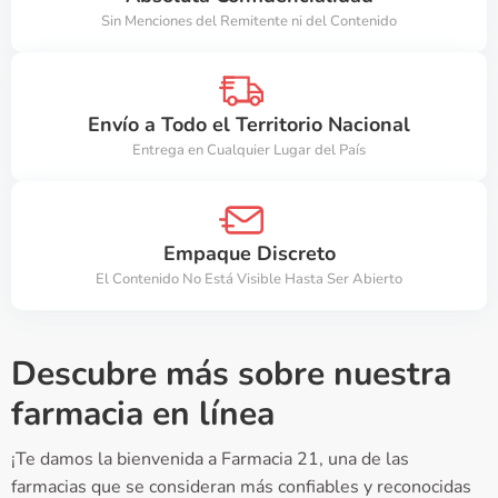
Sin Menciones del Remitente ni del Contenido
Envío a Todo el Territorio Nacional
Entrega en Cualquier Lugar del País
Empaque Discreto
El Contenido No Está Visible Hasta Ser Abierto
Descubre más sobre nuestra
farmacia en línea
¡Te damos la bienvenida a Farmacia 21, una de las
farmacias que se consideran más confiables y reconocidas