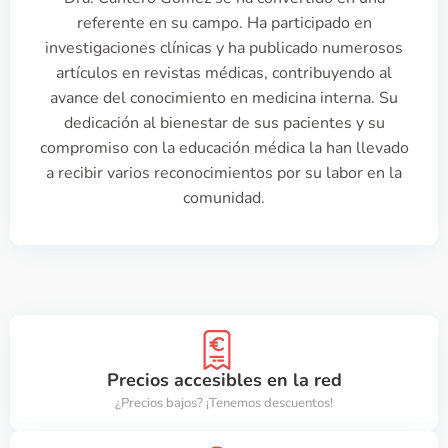
referente en su campo. Ha participado en
investigaciones clínicas y ha publicado numerosos
artículos en revistas médicas, contribuyendo al
avance del conocimiento en medicina interna. Su
dedicación al bienestar de sus pacientes y su
compromiso con la educación médica la han llevado
a recibir varios reconocimientos por su labor en la
comunidad.
Precios accesibles en la red
¿Precios bajos? ¡Tenemos descuentos!