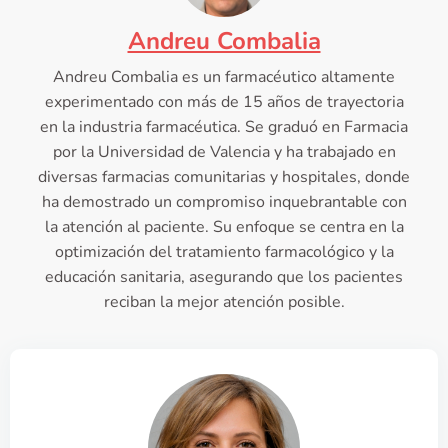
Andreu Combalia
Andreu Combalia es un farmacéutico altamente
experimentado con más de 15 años de trayectoria
en la industria farmacéutica. Se graduó en Farmacia
por la Universidad de Valencia y ha trabajado en
diversas farmacias comunitarias y hospitales, donde
ha demostrado un compromiso inquebrantable con
la atención al paciente. Su enfoque se centra en la
optimización del tratamiento farmacológico y la
educación sanitaria, asegurando que los pacientes
reciban la mejor atención posible.