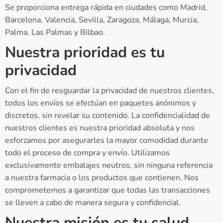
Se proporciona entrega rápida en ciudades como Madrid,
Barcelona, Valencia, Sevilla, Zaragoza, Málaga, Murcia,
Palma, Las Palmas y Bilbao.
Nuestra prioridad es tu
privacidad
Con el fin de resguardar la privacidad de nuestros clientes,
todos los envíos se efectúan en paquetes anónimos y
discretos, sin revelar su contenido. La confidencialidad de
nuestros clientes es nuestra prioridad absoluta y nos
esforzamos por asegurarles la mayor comodidad durante
todo el proceso de compra y envío. Utilizamos
exclusivamente embalajes neutros, sin ninguna referencia
a nuestra farmacia o los productos que contienen. Nos
comprometemos a garantizar que todas las transacciones
se lleven a cabo de manera segura y confidencial.
Nuestra misión es tu salud