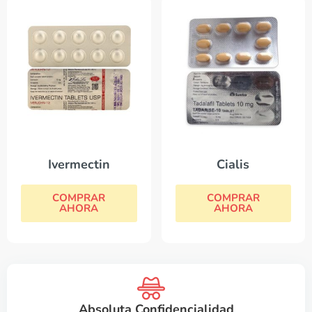
Ivermectin
Cialis
COMPRAR
COMPRAR
AHORA
AHORA
Absoluta Confidencialidad