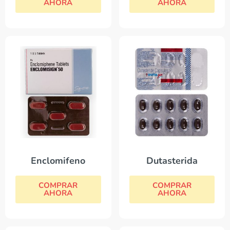
AHORA
AHORA
Enclomifeno
Dutasterida
COMPRAR
COMPRAR
AHORA
AHORA