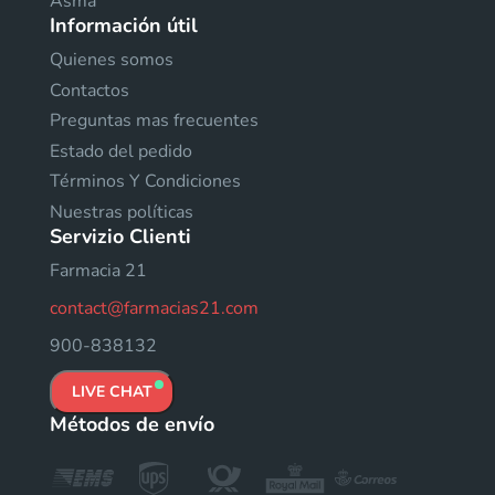
Asma
Información útil
Quienes somos
Contactos
Preguntas mas frecuentes
Estado del pedido
Términos Y Condiciones
Nuestras políticas
Servizio Clienti
Farmacia 21
contact@farmacias21.com
900-838132
LIVE CHAT
Métodos de envío