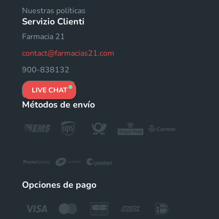
Nuestras políticas
Servizio Clienti
Farmacia 21
contact@farmacias21.com
900-838132
LIVE CHAT
Métodos de envío
Opciones de pago