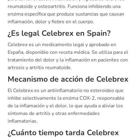
reumatoide y osteoartritis. Funciona inhibiendo una
enzima específica que produce sustancias que causan
inflamación, dolor y fiebre en el cuerpo.
¿Es legal Celebrex en Spain?
Celebrex es un medicamento legal y aprobado en
España, disponible con receta médica. Se utiliza para el
tratamiento del dolor y la inflamación en pacientes con
artrosis y artritis reumatoide.
Mecanismo de acción de Celebrex
El Celebrex es un antiinflamatorio no esteroideo que
inhibe selectivamente la enzima COX-2, responsable
de la inflamación y el dolor, lo que ayuda a aliviar los
síntomas de artritis y otras enfermedades
inflamatorias.
¿Cuánto tiempo tarda Celebrex