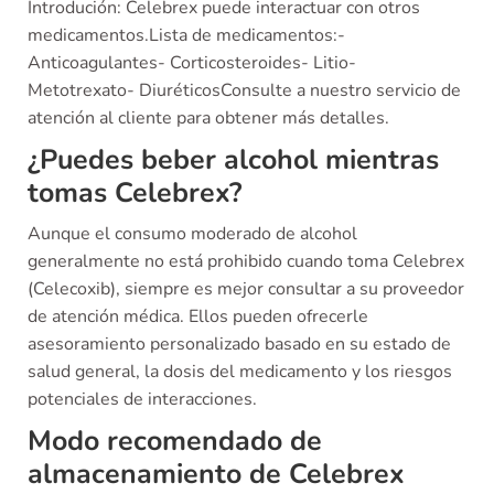
Introdución: Celebrex puede interactuar con otros
medicamentos.Lista de medicamentos:-
Anticoagulantes- Corticosteroides- Litio-
Metotrexato- DiuréticosConsulte a nuestro servicio de
atención al cliente para obtener más detalles.
¿Puedes beber alcohol mientras
tomas Celebrex?
Aunque el consumo moderado de alcohol
generalmente no está prohibido cuando toma Celebrex
(Celecoxib), siempre es mejor consultar a su proveedor
de atención médica. Ellos pueden ofrecerle
asesoramiento personalizado basado en su estado de
salud general, la dosis del medicamento y los riesgos
potenciales de interacciones.
Modo recomendado de
almacenamiento de Celebrex