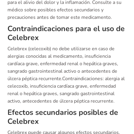
para el alivio del dolor y la inflamación. Consulte a su
médico sobre posibles efectos secundarios y
precauciones antes de tomar este medicamento.
Contraindicaciones para el uso de
Celebrex
Celebrex (celecoxib) no debe utilizarse en caso de
alergias conocidas al medicamento, insuficiencia
cardíaca grave, enfermedad renal o hepática graves,
sangrado gastrointestinal activo o antecedentes de
úlcera péptica recurrente.Contraindicaciones: alergia al
celecoxib, insuficiencia cardíaca grave, enfermedad
renal o hepática graves, sangrado gastrointestinal
activo, antecedentes de úlcera péptica recurrente.
Efectos secundarios posibles de
Celebrex
Celebrex puede causar algunos efectos secundarios,