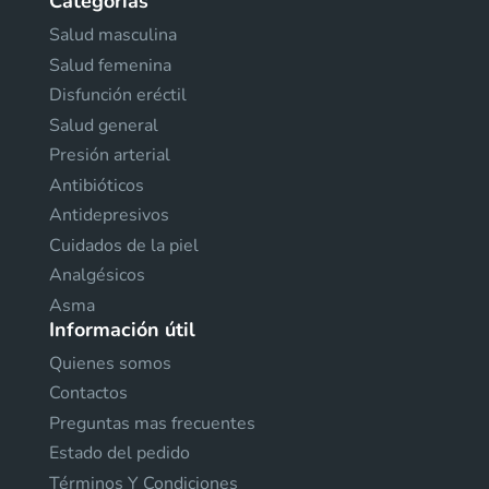
Categorías
Salud masculina
Salud femenina
Disfunción eréctil
Salud general
Presión arterial
Antibióticos
Antidepresivos
Cuidados de la piel
Analgésicos
Asma
Información útil
Quienes somos
Contactos
Preguntas mas frecuentes
Estado del pedido
Términos Y Condiciones