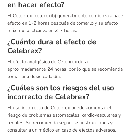
en hacer efecto?
El Celebrex (celecoxib) generalmente comienza a hacer
efecto en 1-2 horas después de tomarlo y su efecto
máximo se alcanza en 3-7 horas.
¿Cuánto dura el efecto de
Celebrex?
El efecto analgésico de Celebrex dura
aproximadamente 24 horas, por lo que se recomienda
tomar una dosis cada día.
¿Cuáles son los riesgos del uso
incorrecto de Celebrex?
El uso incorrecto de Celebrex puede aumentar el
riesgo de problemas estomacales, cardiovasculares y
renales. Se recomienda seguir las instrucciones y
consultar a un médico en caso de efectos adversos.