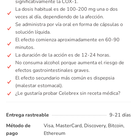
significativamente la COX-1.
La dosis habitual es de 100-200 mg una o dos
veces al día, dependiendo de la afección.
Se administra por vía oral en forma de cápsulas o
solución líquida.
El efecto comienza aproximadamente en 60-90
minutos.
La duración de la acción es de 12-24 horas.
No consuma alcohol porque aumenta el riesgo de
efectos gastrointestinales graves.
El efecto secundario más común es dispepsia
(malestar estomacal).
¿Le gustaría probar Celebrex sin receta médica?
Entrega rastreable
9-21 días
Método de
Visa, MasterCard, Discovery, Bitcoin,
pago
Ethereum