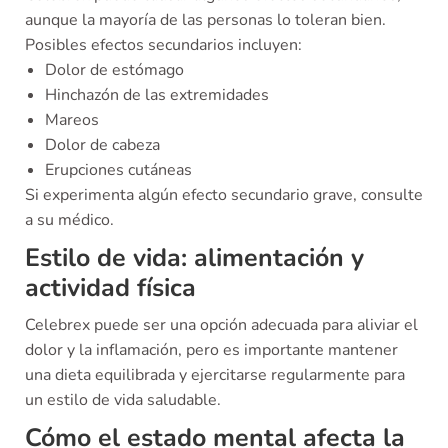
aunque la mayoría de las personas lo toleran bien.
Posibles efectos secundarios incluyen:
Dolor de estómago
Hinchazón de las extremidades
Mareos
Dolor de cabeza
Erupciones cutáneas
Si experimenta algún efecto secundario grave, consulte
a su médico.
Estilo de vida: alimentación y
actividad física
Celebrex puede ser una opción adecuada para aliviar el
dolor y la inflamación, pero es importante mantener
una dieta equilibrada y ejercitarse regularmente para
un estilo de vida saludable.
Cómo el estado mental afecta la