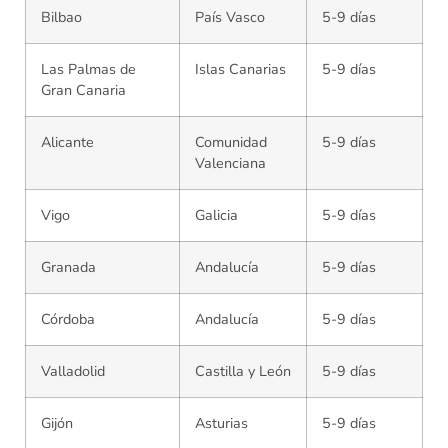
Bilbao
País Vasco
5-9 días
Las Palmas de
Islas Canarias
5-9 días
Gran Canaria
Alicante
Comunidad
5-9 días
Valenciana
Vigo
Galicia
5-9 días
Granada
Andalucía
5-9 días
Córdoba
Andalucía
5-9 días
Valladolid
Castilla y León
5-9 días
Gijón
Asturias
5-9 días