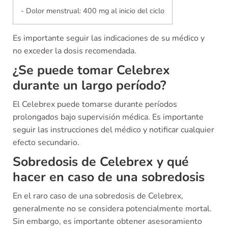
- Dolor menstrual: 400 mg al inicio del ciclo
Es importante seguir las indicaciones de su médico y
no exceder la dosis recomendada.
¿Se puede tomar Celebrex
durante un largo período?
El Celebrex puede tomarse durante períodos
prolongados bajo supervisión médica. Es importante
seguir las instrucciones del médico y notificar cualquier
efecto secundario.
Sobredosis de Celebrex y qué
hacer en caso de una sobredosis
En el raro caso de una sobredosis de Celebrex,
generalmente no se considera potencialmente mortal.
Sin embargo, es importante obtener asesoramiento