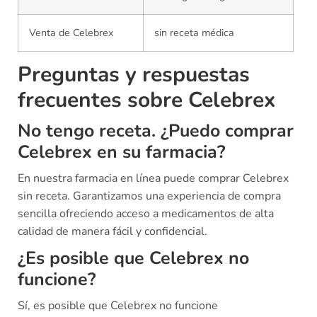
Venta de Celebrex
sin receta médica
Preguntas y respuestas
frecuentes sobre Celebrex
No tengo receta. ¿Puedo comprar
Celebrex en su farmacia?
En nuestra farmacia en línea puede comprar Celebrex
sin receta. Garantizamos una experiencia de compra
sencilla ofreciendo acceso a medicamentos de alta
calidad de manera fácil y confidencial.
¿Es posible que Celebrex no
funcione?
Sí, es posible que Celebrex no funcione