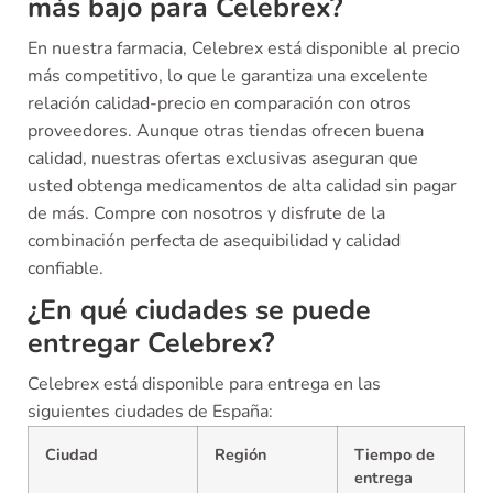
más bajo para Celebrex?
En nuestra farmacia, Celebrex está disponible al precio
más competitivo, lo que le garantiza una excelente
relación calidad-precio en comparación con otros
proveedores. Aunque otras tiendas ofrecen buena
calidad, nuestras ofertas exclusivas aseguran que
usted obtenga medicamentos de alta calidad sin pagar
de más. Compre con nosotros y disfrute de la
combinación perfecta de asequibilidad y calidad
confiable.
¿En qué ciudades se puede
entregar Celebrex?
Celebrex está disponible para entrega en las
siguientes ciudades de España:
Ciudad
Región
Tiempo de
entrega