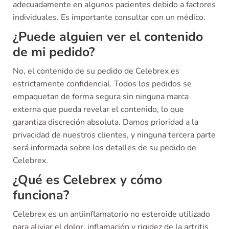
adecuadamente en algunos pacientes debido a factores
individuales. Es importante consultar con un médico.
¿Puede alguien ver el contenido
de mi pedido?
No, el contenido de su pedido de Celebrex es
estrictamente confidencial. Todos los pedidos se
empaquetan de forma segura sin ninguna marca
externa que pueda revelar el contenido, lo que
garantiza discreción absoluta. Damos prioridad a la
privacidad de nuestros clientes, y ninguna tercera parte
será informada sobre los detalles de su pedido de
Celebrex.
¿Qué es Celebrex y cómo
funciona?
Celebrex es un antiinflamatorio no esteroide utilizado
para aliviar el dolor, inflamación y rigidez de la artritis