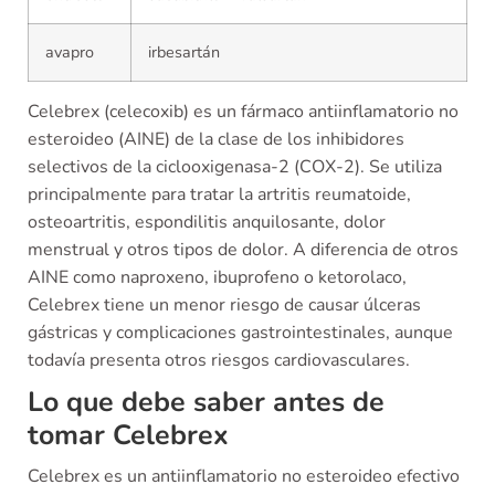
avapro
irbesartán
Celebrex (celecoxib) es un fármaco antiinflamatorio no
esteroideo (AINE) de la clase de los inhibidores
selectivos de la ciclooxigenasa-2 (COX-2). Se utiliza
principalmente para tratar la artritis reumatoide,
osteoartritis, espondilitis anquilosante, dolor
menstrual y otros tipos de dolor. A diferencia de otros
AINE como naproxeno, ibuprofeno o ketorolaco,
Celebrex tiene un menor riesgo de causar úlceras
gástricas y complicaciones gastrointestinales, aunque
todavía presenta otros riesgos cardiovasculares.
Lo que debe saber antes de
tomar Celebrex
Celebrex es un antiinflamatorio no esteroideo efectivo