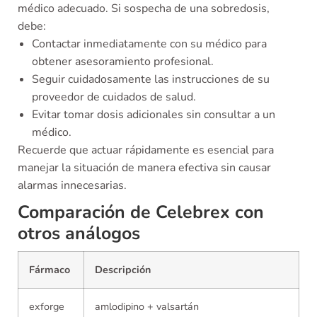
médico adecuado. Si sospecha de una sobredosis,
debe:
Contactar inmediatamente con su médico para
obtener asesoramiento profesional.
Seguir cuidadosamente las instrucciones de su
proveedor de cuidados de salud.
Evitar tomar dosis adicionales sin consultar a un
médico.
Recuerde que actuar rápidamente es esencial para
manejar la situación de manera efectiva sin causar
alarmas innecesarias.
Comparación de Celebrex con
otros análogos
Fármaco
Descripción
exforge
amlodipino + valsartán