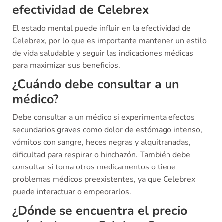
efectividad de Celebrex
El estado mental puede influir en la efectividad de
Celebrex, por lo que es importante mantener un estilo
de vida saludable y seguir las indicaciones médicas
para maximizar sus beneficios.
¿Cuándo debe consultar a un
médico?
Debe consultar a un médico si experimenta efectos
secundarios graves como dolor de estómago intenso,
vómitos con sangre, heces negras y alquitranadas,
dificultad para respirar o hinchazón. También debe
consultar si toma otros medicamentos o tiene
problemas médicos preexistentes, ya que Celebrex
puede interactuar o empeorarlos.
¿Dónde se encuentra el precio