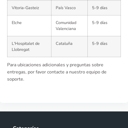
Vitoria-Gasteiz
País Vasco
5-9 días
Elche
Comunidad
5-9 días
Valenciana
L'Hospitalet de
Cataluña
5-9 días
Llobregat
Para ubicaciones adicionales y preguntas sobre
entregas, por favor contacte a nuestro equipo de
soporte.