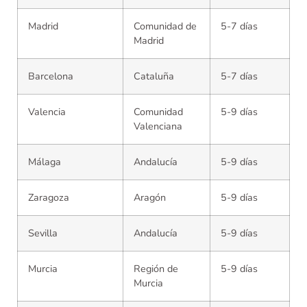
Madrid
Comunidad de
5-7 días
Madrid
Barcelona
Cataluña
5-7 días
Valencia
Comunidad
5-9 días
Valenciana
Málaga
Andalucía
5-9 días
Zaragoza
Aragón
5-9 días
Sevilla
Andalucía
5-9 días
Murcia
Región de
5-9 días
Murcia