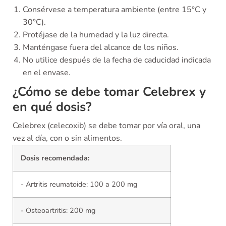
Consérvese a temperatura ambiente (entre 15°C y
30°C).
Protéjase de la humedad y la luz directa.
Manténgase fuera del alcance de los niños.
No utilice después de la fecha de caducidad indicada
en el envase.
¿Cómo se debe tomar Celebrex y
en qué dosis?
Celebrex (celecoxib) se debe tomar por vía oral, una
vez al día, con o sin alimentos.
Dosis recomendada:
- Artritis reumatoide: 100 a 200 mg
- Osteoartritis: 200 mg