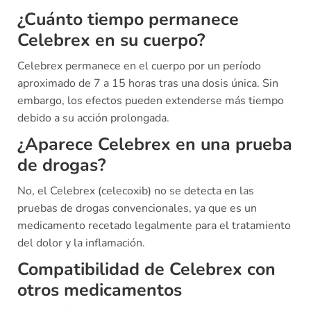
¿Cuánto tiempo permanece
Celebrex en su cuerpo?
Celebrex permanece en el cuerpo por un período
aproximado de 7 a 15 horas tras una dosis única. Sin
embargo, los efectos pueden extenderse más tiempo
debido a su acción prolongada.
¿Aparece Celebrex en una prueba
de drogas?
No, el Celebrex (celecoxib) no se detecta en las
pruebas de drogas convencionales, ya que es un
medicamento recetado legalmente para el tratamiento
del dolor y la inflamación.
Compatibilidad de Celebrex con
otros medicamentos