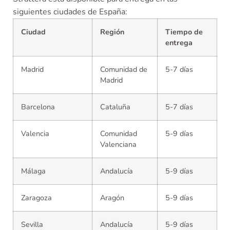
siguientes ciudades de España:
Ciudad
Región
Tiempo de
entrega
Madrid
Comunidad de
5-7 días
Madrid
Barcelona
Cataluña
5-7 días
Valencia
Comunidad
5-9 días
Valenciana
Málaga
Andalucía
5-9 días
Zaragoza
Aragón
5-9 días
Sevilla
Andalucía
5-9 días