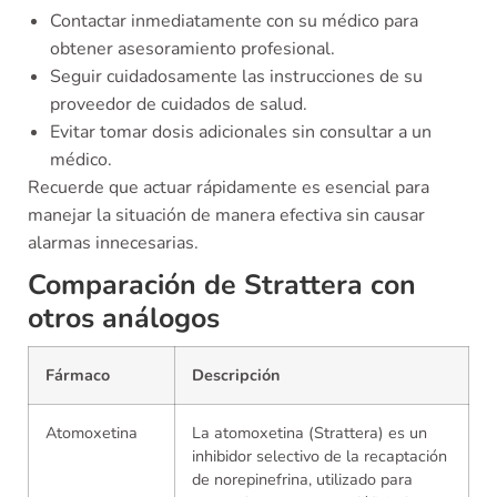
Contactar inmediatamente con su médico para
obtener asesoramiento profesional.
Seguir cuidadosamente las instrucciones de su
proveedor de cuidados de salud.
Evitar tomar dosis adicionales sin consultar a un
médico.
Recuerde que actuar rápidamente es esencial para
manejar la situación de manera efectiva sin causar
alarmas innecesarias.
Comparación de Strattera con
otros análogos
Fármaco
Descripción
Atomoxetina
La atomoxetina (Strattera) es un
inhibidor selectivo de la recaptación
de norepinefrina, utilizado para