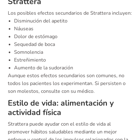
Strattera
Los posibles efectos secundarios de Strattera incluyen:
Disminución del apetito
Náuseas
Dolor de estómago
Sequedad de boca
Somnolencia
Estreñimiento
Aumento de la sudoración
Aunque estos efectos secundarios son comunes, no
todos los pacientes los experimentan. Si persisten o
son molestos, consulte con su médico.
Estilo de vida: alimentación y
actividad física
Strattera puede ayudar con el estilo de vida al
promover hábitos saludables mediante un mejor
enfoque y control de los impulsos relacionados con la