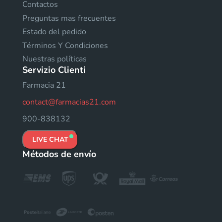
Contactos
Preguntas mas frecuentes
Estado del pedido
Términos Y Condiciones
Nuestras políticas
Servizio Clienti
Farmacia 21
contact@farmacias21.com
900-838132
LIVE CHAT
Métodos de envío