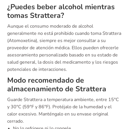
¿Puedes beber alcohol mientras
tomas Strattera?
Aunque el consumo moderado de alcohol
generalmente no está prohibido cuando toma Strattera
(Atomoxetina), siempre es mejor consultar a su
proveedor de atención médica. Ellos pueden ofrecerle
asesoramiento personalizado basado en su estado de
salud general, la dosis del medicamento y los riesgos
potenciales de interacciones.
Modo recomendado de
almacenamiento de Strattera
Guarde Strattera a temperatura ambiente, entre 15°C
y 30°C (59°F y 86°F). Protéjalo de la humedad y el
calor excesivo. Manténgalo en su envase original
cerrado.
No lo refrigere ni lo congele.