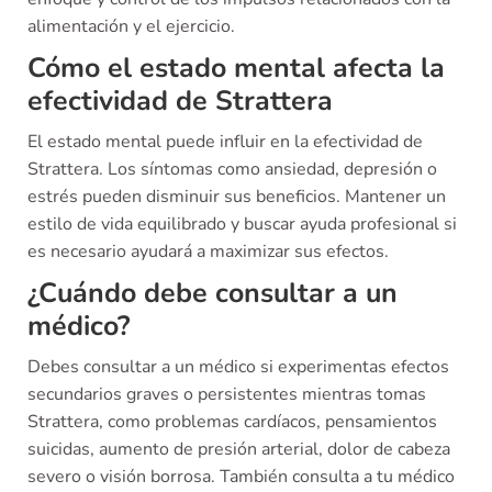
alimentación y el ejercicio.
Cómo el estado mental afecta la
efectividad de Strattera
El estado mental puede influir en la efectividad de
Strattera. Los síntomas como ansiedad, depresión o
estrés pueden disminuir sus beneficios. Mantener un
estilo de vida equilibrado y buscar ayuda profesional si
es necesario ayudará a maximizar sus efectos.
¿Cuándo debe consultar a un
médico?
Debes consultar a un médico si experimentas efectos
secundarios graves o persistentes mientras tomas
Strattera, como problemas cardíacos, pensamientos
suicidas, aumento de presión arterial, dolor de cabeza
severo o visión borrosa. También consulta a tu médico