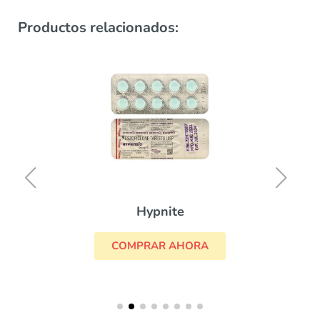
Productos relacionados:
Hypnite
COMPRAR AHORA