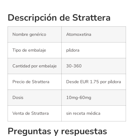
Descripción de Strattera
Nombre genérico
Atomoxetina
Tipo de embalaje
píldora
Cantidad por embalaje
30-360
Precio de Strattera
Desde EUR 1.75 por píldora
Dosis
10mg-60mg
Venta de Strattera
sin receta médica
Preguntas y respuestas