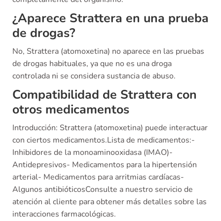
¿Aparece Strattera en una prueba
de drogas?
No, Strattera (atomoxetina) no aparece en las pruebas
de drogas habituales, ya que no es una droga
controlada ni se considera sustancia de abuso.
Compatibilidad de Strattera con
otros medicamentos
Introducción: Strattera (atomoxetina) puede interactuar
con ciertos medicamentos.Lista de medicamentos:-
Inhibidores de la monoaminooxidasa (IMAO)-
Antidepresivos- Medicamentos para la hipertensión
arterial- Medicamentos para arritmias cardíacas-
Algunos antibióticosConsulte a nuestro servicio de
atención al cliente para obtener más detalles sobre las
interacciones farmacológicas.