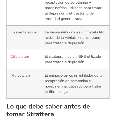
recaptación de serotonina y
norepinefrina, utilizado para tratar
la depresión y el trastorno de
ansiedad generalizada.
Desvenlafaxina
La desvenlafaxina es un metabolito
activo de la venlafaxina, utilizado
para tratar la depresión.
Citalopram
El citalopram es un ISRS utilizado
para tratar la depresión.
Milnacipran
El milnacipran es un inhibidor de la
recaptación de serotonina y
norepinefrina, utilizado para tratar
la fibromialgia.
Lo que debe saber antes de
tomar Strattera