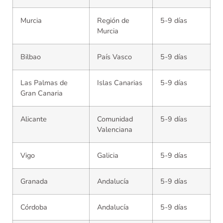
Murcia
Región de
5-9 días
Murcia
Bilbao
País Vasco
5-9 días
Las Palmas de
Islas Canarias
5-9 días
Gran Canaria
Alicante
Comunidad
5-9 días
Valenciana
Vigo
Galicia
5-9 días
Granada
Andalucía
5-9 días
Córdoba
Andalucía
5-9 días