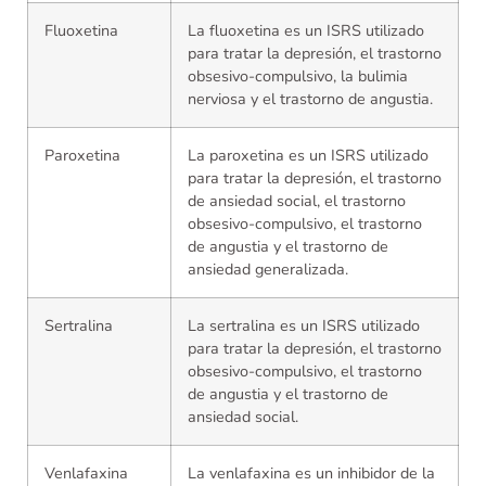
Fluoxetina
La fluoxetina es un ISRS utilizado
para tratar la depresión, el trastorno
obsesivo-compulsivo, la bulimia
nerviosa y el trastorno de angustia.
Paroxetina
La paroxetina es un ISRS utilizado
para tratar la depresión, el trastorno
de ansiedad social, el trastorno
obsesivo-compulsivo, el trastorno
de angustia y el trastorno de
ansiedad generalizada.
Sertralina
La sertralina es un ISRS utilizado
para tratar la depresión, el trastorno
obsesivo-compulsivo, el trastorno
de angustia y el trastorno de
ansiedad social.
Venlafaxina
La venlafaxina es un inhibidor de la