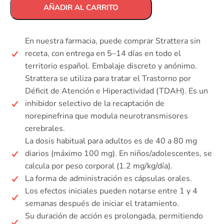
AÑADIR AL CARRITO
En nuestra farmacia, puede comprar Strattera sin
receta, con entrega en 5–14 días en todo el
territorio español. Embalaje discreto y anónimo.
Strattera se utiliza para tratar el Trastorno por
Déficit de Atención e Hiperactividad (TDAH). Es un
inhibidor selectivo de la recaptación de
norepinefrina que modula neurotransmisores
cerebrales.
La dosis habitual para adultos es de 40 a 80 mg
diarios (máximo 100 mg). En niños/adolescentes, se
calcula por peso corporal (1.2 mg/kg/día).
La forma de administración es cápsulas orales.
Los efectos iniciales pueden notarse entre 1 y 4
semanas después de iniciar el tratamiento.
Su duración de acción es prolongada, permitiendo