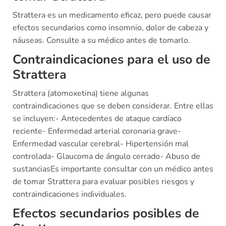
Strattera es un medicamento eficaz, pero puede causar
efectos secundarios como insomnio, dolor de cabeza y
náuseas. Consulte a su médico antes de tomarlo.
Contraindicaciones para el uso de
Strattera
Strattera (atomoxetina) tiene algunas
contraindicaciones que se deben considerar. Entre ellas
se incluyen:- Antecedentes de ataque cardíaco
reciente- Enfermedad arterial coronaria grave-
Enfermedad vascular cerebral- Hipertensión mal
controlada- Glaucoma de ángulo cerrado- Abuso de
sustanciasEs importante consultar con un médico antes
de tomar Strattera para evaluar posibles riesgos y
contraindicaciones individuales.
Efectos secundarios posibles de