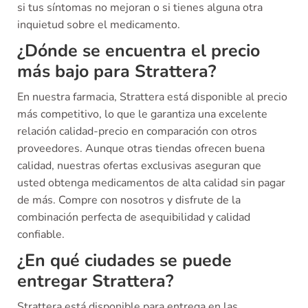
si tus síntomas no mejoran o si tienes alguna otra
inquietud sobre el medicamento.
¿Dónde se encuentra el precio
más bajo para Strattera?
En nuestra farmacia, Strattera está disponible al precio
más competitivo, lo que le garantiza una excelente
relación calidad-precio en comparación con otros
proveedores. Aunque otras tiendas ofrecen buena
calidad, nuestras ofertas exclusivas aseguran que
usted obtenga medicamentos de alta calidad sin pagar
de más. Compre con nosotros y disfrute de la
combinación perfecta de asequibilidad y calidad
confiable.
¿En qué ciudades se puede
entregar Strattera?
Strattera está disponible para entrega en las