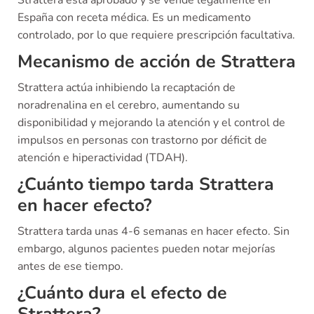
Strattera está aprobado y se vende legalmente en
España con receta médica. Es un medicamento
controlado, por lo que requiere prescripción facultativa.
Mecanismo de acción de Strattera
Strattera actúa inhibiendo la recaptación de
noradrenalina en el cerebro, aumentando su
disponibilidad y mejorando la atención y el control de
impulsos en personas con trastorno por déficit de
atención e hiperactividad (TDAH).
¿Cuánto tiempo tarda Strattera
en hacer efecto?
Strattera tarda unas 4-6 semanas en hacer efecto. Sin
embargo, algunos pacientes pueden notar mejorías
antes de ese tiempo.
¿Cuánto dura el efecto de