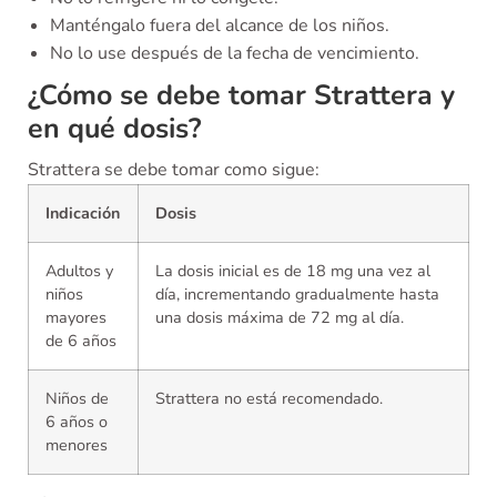
Manténgalo fuera del alcance de los niños.
No lo use después de la fecha de vencimiento.
¿Cómo se debe tomar Strattera y
en qué dosis?
Strattera se debe tomar como sigue:
Indicación
Dosis
Adultos y
La dosis inicial es de 18 mg una vez al
niños
día, incrementando gradualmente hasta
mayores
una dosis máxima de 72 mg al día.
de 6 años
Niños de
Strattera no está recomendado.
6 años o
menores