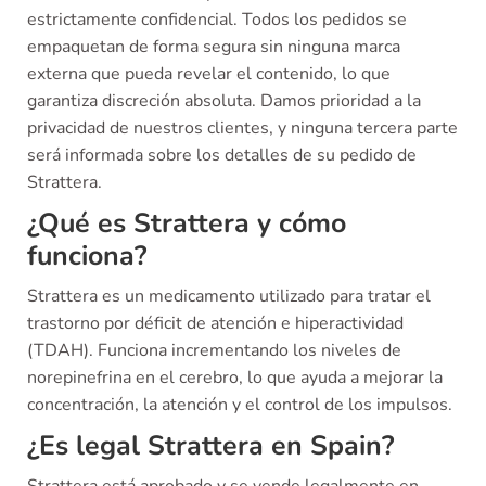
estrictamente confidencial. Todos los pedidos se
empaquetan de forma segura sin ninguna marca
externa que pueda revelar el contenido, lo que
garantiza discreción absoluta. Damos prioridad a la
privacidad de nuestros clientes, y ninguna tercera parte
será informada sobre los detalles de su pedido de
Strattera.
¿Qué es Strattera y cómo
funciona?
Strattera es un medicamento utilizado para tratar el
trastorno por déficit de atención e hiperactividad
(TDAH). Funciona incrementando los niveles de
norepinefrina en el cerebro, lo que ayuda a mejorar la
concentración, la atención y el control de los impulsos.
¿Es legal Strattera en Spain?