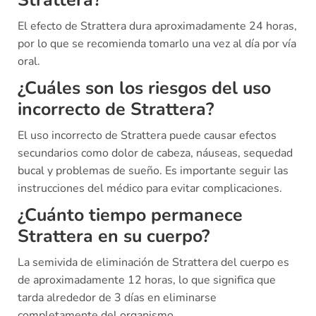
Strattera?
El efecto de Strattera dura aproximadamente 24 horas,
por lo que se recomienda tomarlo una vez al día por vía
oral.
¿Cuáles son los riesgos del uso
incorrecto de Strattera?
El uso incorrecto de Strattera puede causar efectos
secundarios como dolor de cabeza, náuseas, sequedad
bucal y problemas de sueño. Es importante seguir las
instrucciones del médico para evitar complicaciones.
¿Cuánto tiempo permanece
Strattera en su cuerpo?
La semivida de eliminación de Strattera del cuerpo es
de aproximadamente 12 horas, lo que significa que
tarda alrededor de 3 días en eliminarse
completamente del organismo.