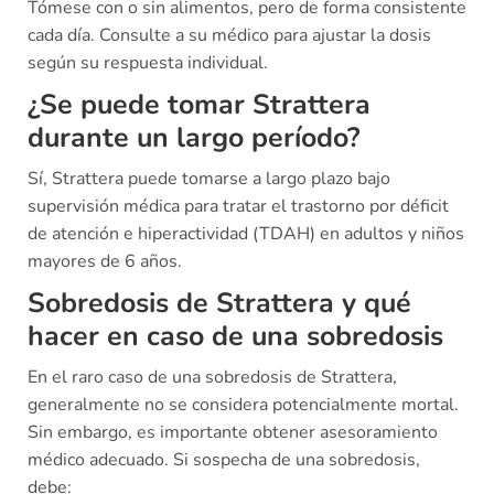
Tómese con o sin alimentos, pero de forma consistente
cada día. Consulte a su médico para ajustar la dosis
según su respuesta individual.
¿Se puede tomar Strattera
durante un largo período?
Sí, Strattera puede tomarse a largo plazo bajo
supervisión médica para tratar el trastorno por déficit
de atención e hiperactividad (TDAH) en adultos y niños
mayores de 6 años.
Sobredosis de Strattera y qué
hacer en caso de una sobredosis
En el raro caso de una sobredosis de Strattera,
generalmente no se considera potencialmente mortal.
Sin embargo, es importante obtener asesoramiento
médico adecuado. Si sospecha de una sobredosis,
debe: