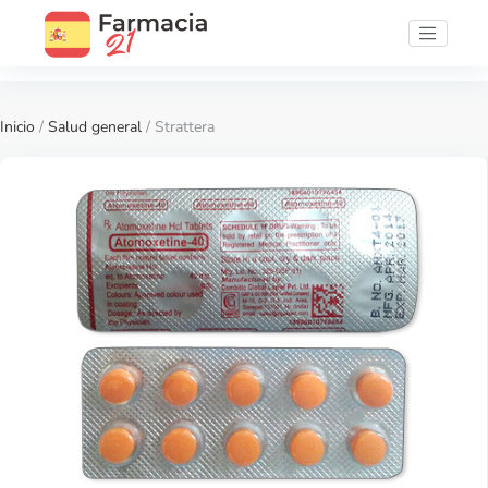
Inicio
/
Salud general
/ Strattera