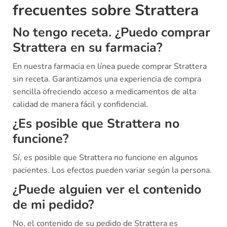
frecuentes sobre Strattera
No tengo receta. ¿Puedo comprar
Strattera en su farmacia?
En nuestra farmacia en línea puede comprar Strattera
sin receta. Garantizamos una experiencia de compra
sencilla ofreciendo acceso a medicamentos de alta
calidad de manera fácil y confidencial.
¿Es posible que Strattera no
funcione?
Sí, es posible que Strattera no funcione en algunos
pacientes. Los efectos pueden variar según la persona.
¿Puede alguien ver el contenido
de mi pedido?
No, el contenido de su pedido de Strattera es