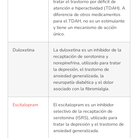
tratar el trastorno por déficit de
atención e hiperactividad (TDAH). A
diferencia de otros medicamentos
para el TDAH, no es un estimulante
y tiene un mecanismo de acción
único.
Duloxetina
La duloxetina es un inhibidor de la
recaptación de serotonina y
norepinefrina, utilizado para tratar
la depresión, el trastorno de
ansiedad generalizada, la
neuropatía diabética y el dolor
asociado con la fibromialgia.
Escitalopram
El escitalopram es un inhibidor
selectivo de la recaptación de
serotonina (ISRS), utilizado para
tratar la depresión y el trastorno de
ansiedad generalizada.