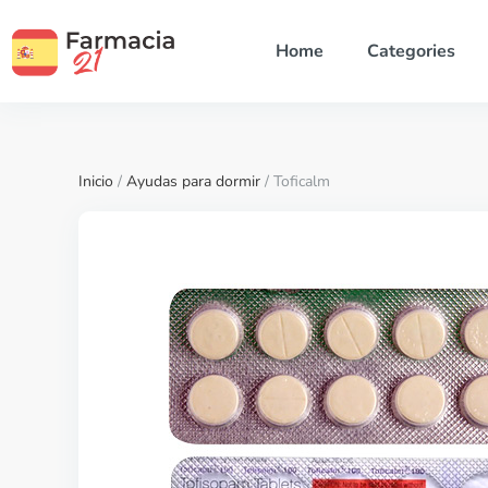
Home
Categories
Inicio
/
Ayudas para dormir
/ Toficalm