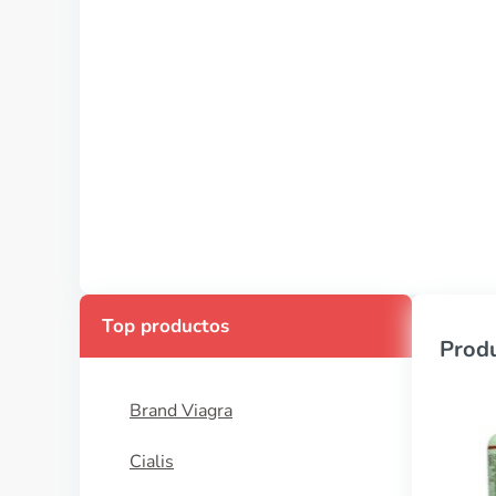
Top productos
Produ
Brand Viagra
Cialis