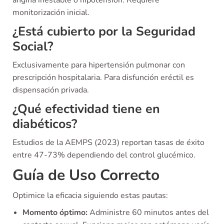
angina inestable o hipotensión. Requiere
monitorización inicial.
¿Está cubierto por la Seguridad
Social?
Exclusivamente para hipertensión pulmonar con
prescripción hospitalaria. Para disfunción eréctil es
dispensación privada.
¿Qué efectividad tiene en
diabéticos?
Estudios de la AEMPS (2023) reportan tasas de éxito
entre 47-73% dependiendo del control glucémico.
Guía de Uso Correcto
Optimice la eficacia siguiendo estas pautas:
Momento óptimo:
Administre 60 minutos antes del