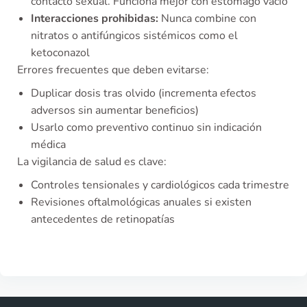
contacto sexual. Funciona mejor con estómago vacío
Interacciones prohibidas:
Nunca combine con
nitratos o antifúngicos sistémicos como el
ketoconazol
Errores frecuentes que deben evitarse:
Duplicar dosis tras olvido (incrementa efectos
adversos sin aumentar beneficios)
Usarlo como preventivo continuo sin indicación
médica
La vigilancia de salud es clave:
Controles tensionales y cardiológicos cada trimestre
Revisiones oftalmológicas anuales si existen
antecedentes de retinopatías