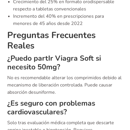
Crecimiento del 25% en formato orodispersable
respecto a tabletas convencionales
Incremento del 40% en prescripciones para
menores de 45 años desde 2022
Preguntas Frecuentes
Reales
¿Puedo partIr Viagra Soft si
necesito 50mg?
No es recomendable alterar los comprimidos debido al
mecanismo de liberación controlada. Puede causar
absorción desuniforme.
¿Es seguro con problemas
cardiovasculares?
Solo tras evaluación médica completa que descarte