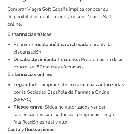
Comprar Viagra Soft España implica conocer su
disponibilidad legal precios y riesgos Viagra Soft
online.
En farmacias físicas:
Requiere
receta médica archivada
durante la
dispensación.
Desabastecimiento frecuente:
Problemas en dosis
concretas (50mg más afectadas).
En farmacias online:
Legalidad:
Comprar solo en
farmacias autorizadas
por la Sociedad Española de Farmacia Online
(SEFAC).
Riesgo grave:
Sitios no autorizados venden
falsificaciones con sustancias peligrosas riesgo
falsificación es real y alto.
Costo y fluctuaciones: