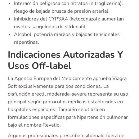
Interacción peligrosa con nitratos (nitroglicerina):
riesgo de bajada brusca de presión arterial.
Inhibidores del CYP3A4 (ketoconazol): aumentan
niveles sanguíneos de sildenafil.
Alcohol: potencia mareos y bajadas tensionales
repentinas.
Indicaciones Autorizadas Y
Usos Off-label
La Agencia Europea del Medicamento aprueba Viagra
Soft exclusivamente para dos condiciones. La
disfunción eréctil moderada-severa representa su uso
principal según protocolos médicos establecidos en
hospitales españoles. También se utiliza en
formulaciones específicas para hipertensión pulmonar
bajo el nombre Revatio.
Algunos profesionales prescriben sildenafil fuera de