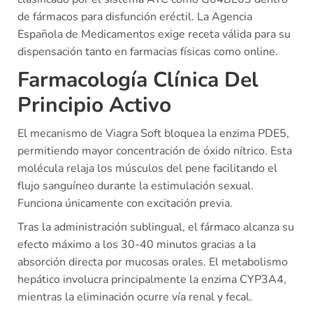
de fármacos para disfunción eréctil. La Agencia
Española de Medicamentos exige receta válida para su
dispensación tanto en farmacias físicas como online.
Farmacología Clínica Del
Principio Activo
El mecanismo de Viagra Soft bloquea la enzima PDE5,
permitiendo mayor concentración de óxido nítrico. Esta
molécula relaja los músculos del pene facilitando el
flujo sanguíneo durante la estimulación sexual.
Funciona únicamente con excitación previa.
Tras la administración sublingual, el fármaco alcanza su
efecto máximo a los 30-40 minutos gracias a la
absorción directa por mucosas orales. El metabolismo
hepático involucra principalmente la enzima CYP3A4,
mientras la eliminación ocurre vía renal y fecal.