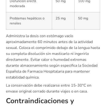
Disfunción eréctil
50 mg
100 mg
moderada
Problemas hepáticos o
25 mg
50 mg
renales
Administra la dosis con estómago vacío
aproximadamente 60 minutos antes de la actividad
sexual. Coloca el comprimido debajo de la lengua hasta
su completa disolución sin masticarlo ni ingerirlo
directamente. Evitar calor o humedad extremas
durante almacenamiento según especifica la Sociedad
Española de Farmacia Hospitalaria para mantener
estabilidad química.
La conservación debe realizarse entre 15-30°C en
envase original cerrado durante viajes o en casa.
Contraindicaciones y