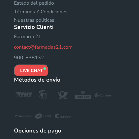
Estado del pedido
Términos Y Condiciones
Nuestras políticas
Servizio Clienti
Farmacia 21
contact@farmacias21.com
900-838132
LIVE CHAT
Métodos de envío
Opciones de pago