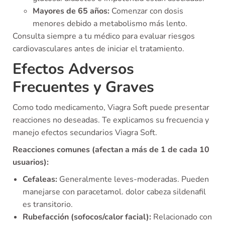
Mayores de 65 años:
Comenzar con dosis
menores debido a metabolismo más lento.
Consulta siempre a tu médico para evaluar riesgos
cardiovasculares antes de iniciar el tratamiento.
Efectos Adversos
Frecuentes y Graves
Como todo medicamento, Viagra Soft puede presentar
reacciones no deseadas. Te explicamos su frecuencia y
manejo efectos secundarios Viagra Soft.
Reacciones comunes (afectan a más de 1 de cada 10
usuarios):
Cefaleas:
Generalmente leves-moderadas. Pueden
manejarse con paracetamol. dolor cabeza sildenafil
es transitorio.
Rubefacción (sofocos/calor facial):
Relacionado con