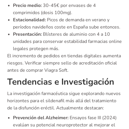
Precio medio:
30-45€ por envases de 4
comprimidos (dosis 100mg).
Estacionalidad:
Picos de demanda en verano y
períodos navideños coste en España sube entonces.
Presentación:
Blísteres de aluminio con 4 a 10
unidades para conservar estabilidad farmacias online
legales protegen más.
El incremento de pedidos en tiendas digitales aumenta
riesgos. Verificar siempre sello de acreditación oficial
antes de comprar Viagra Soft.
Tendencias e Investigación
La investigación farmacéutica sigue explorando nuevos
horizontes para el sildenafil más allá del tratamiento
de la disfunción eréctil. Actualmente destacan:
Prevención del Alzheimer:
Ensayos fase III (2024)
evalúan su potencial neuroprotector al mejorar el