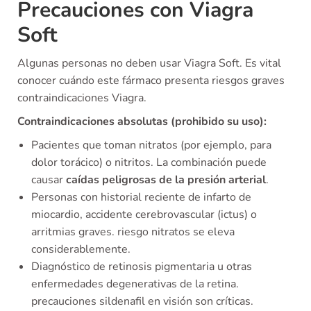
Precauciones con Viagra
Soft
Algunas personas no deben usar Viagra Soft. Es vital
conocer cuándo este fármaco presenta riesgos graves
contraindicaciones Viagra.
Contraindicaciones absolutas (prohibido su uso):
Pacientes que toman nitratos (por ejemplo, para
dolor torácico) o nitritos. La combinación puede
causar
caídas peligrosas de la presión arterial
.
Personas con historial reciente de infarto de
miocardio, accidente cerebrovascular (ictus) o
arritmias graves. riesgo nitratos se eleva
considerablemente.
Diagnóstico de retinosis pigmentaria u otras
enfermedades degenerativas de la retina.
precauciones sildenafil en visión son críticas.