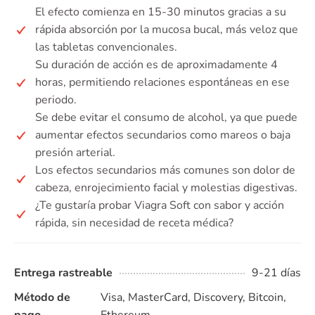
El efecto comienza en 15-30 minutos gracias a su
rápida absorción por la mucosa bucal, más veloz que
las tabletas convencionales.
Su duración de acción es de aproximadamente 4
horas, permitiendo relaciones espontáneas en ese
periodo.
Se debe evitar el consumo de alcohol, ya que puede
aumentar efectos secundarios como mareos o baja
presión arterial.
Los efectos secundarios más comunes son dolor de
cabeza, enrojecimiento facial y molestias digestivas.
¿Te gustaría probar Viagra Soft con sabor y acción
rápida, sin necesidad de receta médica?
Entrega rastreable
9-21 días
Método de
Visa, MasterCard, Discovery, Bitcoin,