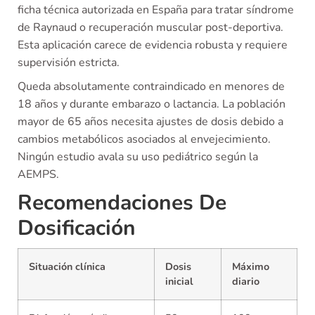
ficha técnica autorizada en España para tratar síndrome
de Raynaud o recuperación muscular post-deportiva.
Esta aplicación carece de evidencia robusta y requiere
supervisión estricta.
Queda absolutamente contraindicado en menores de
18 años y durante embarazo o lactancia. La población
mayor de 65 años necesita ajustes de dosis debido a
cambios metabólicos asociados al envejecimiento.
Ningún estudio avala su uso pediátrico según la
AEMPS.
Recomendaciones De
Dosificación
Situación clínica
Dosis
Máximo
inicial
diario