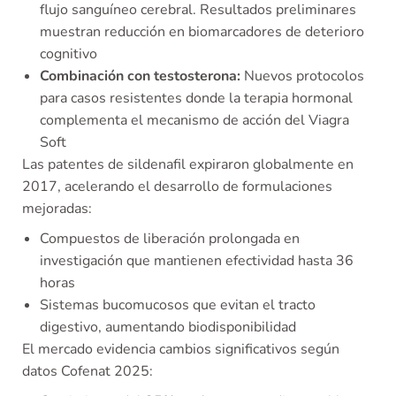
flujo sanguíneo cerebral. Resultados preliminares
muestran reducción en biomarcadores de deterioro
cognitivo
Combinación con testosterona:
Nuevos protocolos
para casos resistentes donde la terapia hormonal
complementa el mecanismo de acción del Viagra
Soft
Las patentes de sildenafil expiraron globalmente en
2017, acelerando el desarrollo de formulaciones
mejoradas:
Compuestos de liberación prolongada en
investigación que mantienen efectividad hasta 36
horas
Sistemas bucomucosos que evitan el tracto
digestivo, aumentando biodisponibilidad
El mercado evidencia cambios significativos según
datos Cofenat 2025: