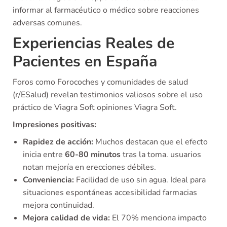
informar al farmacéutico o médico sobre reacciones
adversas comunes.
Experiencias Reales de
Pacientes en España
Foros como Forocoches y comunidades de salud
(r/ESalud) revelan testimonios valiosos sobre el uso
práctico de Viagra Soft opiniones Viagra Soft.
Impresiones positivas:
Rapidez de acción:
Muchos destacan que el efecto
inicia entre
60-80 minutos
tras la toma. usuarios
notan mejoría en erecciones débiles.
Conveniencia:
Facilidad de uso sin agua. Ideal para
situaciones espontáneas accesibilidad farmacias
mejora continuidad.
Mejora calidad de vida:
El 70% menciona impacto