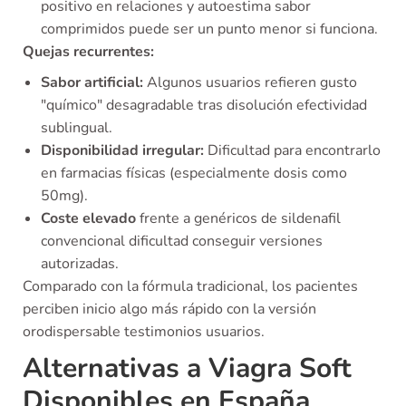
positivo en relaciones y autoestima sabor
comprimidos puede ser un punto menor si funciona.
Quejas recurrentes:
Sabor artificial:
Algunos usuarios refieren gusto
"químico" desagradable tras disolución efectividad
sublingual.
Disponibilidad irregular:
Dificultad para encontrarlo
en farmacias físicas (especialmente dosis como
50mg).
Coste elevado
frente a genéricos de sildenafil
convencional dificultad conseguir versiones
autorizadas.
Comparado con la fórmula tradicional, los pacientes
perciben inicio algo más rápido con la versión
orodispersable testimonios usuarios.
Alternativas a Viagra Soft
Disponibles en España