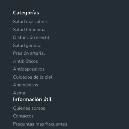
Categorías
Salud masculina
Salud femenina
Disfunción eréctil
Salud general
Presión arterial
Antibióticos
Antidepresivos
Cuidados de la piel
Analgésicos
Asma
Información útil
Quienes somos
Contactos
Preguntas mas frecuentes