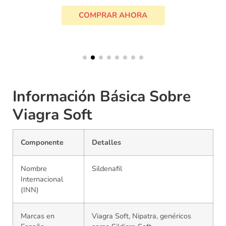
COMPRAR AHORA
Información Básica Sobre
Viagra Soft
Componente
Detalles
Nombre
Sildenafil
Internacional
(INN)
Marcas en
Viagra Soft, Nipatra, genéricos