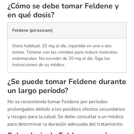
¿Cómo se debe tomar Feldene y
en qué dosis?
Feldene (piroxicam)
Dosis habitual: 20 mg al día, repartida en una o dos
tomas. Tómese con las comidas para reducir molestias
estomacales. No exceder de 20 mg al día. Siga las
instrucciones de su médico.
¿Se puede tomar Feldene durante
un largo período?
No se recomienda tomar Feldene por períodos
prolongados debido a los posibles efectos secundarios
y riesgos para la salud. Se debe consultar a un médico
para determinar la duración adecuada del tratamiento.