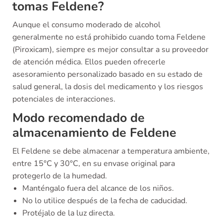
tomas Feldene?
Aunque el consumo moderado de alcohol
generalmente no está prohibido cuando toma Feldene
(Piroxicam), siempre es mejor consultar a su proveedor
de atención médica. Ellos pueden ofrecerle
asesoramiento personalizado basado en su estado de
salud general, la dosis del medicamento y los riesgos
potenciales de interacciones.
Modo recomendado de
almacenamiento de Feldene
El Feldene se debe almacenar a temperatura ambiente,
entre 15°C y 30°C, en su envase original para
protegerlo de la humedad.
Manténgalo fuera del alcance de los niños.
No lo utilice después de la fecha de caducidad.
Protéjalo de la luz directa.