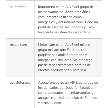
ibuprofeno
Ibuprofeno es un AINE del grupo de
los derivados del ácido propiónico,
comúnmente utilizado como
analgésico y antiinflamatorio. Tiene un
perfil de efectos secundarios y usos
terapéuticos diferentes a Feldene.
meloxicam
Meloxicam es un AINE del mismo
grupo oxicam que Feldene, con
propiedades antiinflamatorias y
analgésicas similares. Sin embargo,
puede tener diferentes perfiles de
efectos secundarios y potencia.
aceclofenaco
Aceclofenaco es un AINE del grupo de
los derivados del ácido fenilacético,
con propiedades antiinflamatorias y
analgésicas distintas a las de Feldene
y otros oxicams.