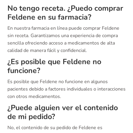
No tengo receta. ¿Puedo comprar
Feldene en su farmacia?
En nuestra farmacia en línea puede comprar Feldene
sin receta. Garantizamos una experiencia de compra
sencilla ofreciendo acceso a medicamentos de alta
calidad de manera fácil y confidencial.
¿Es posible que Feldene no
funcione?
Es posible que Feldene no funcione en algunos
pacientes debido a factores individuales o interacciones
con otros medicamentos.
¿Puede alguien ver el contenido
de mi pedido?
No, el contenido de su pedido de Feldene es