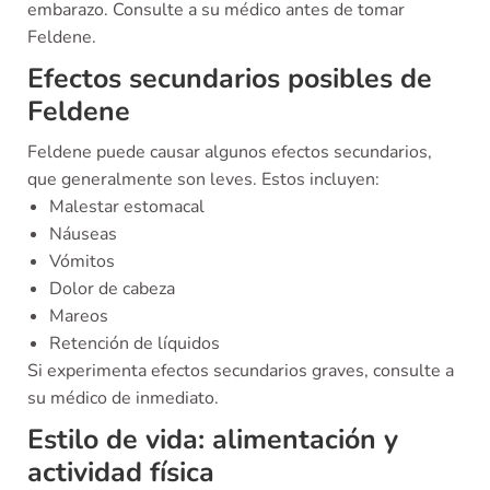
embarazo. Consulte a su médico antes de tomar
Feldene.
Efectos secundarios posibles de
Feldene
Feldene puede causar algunos efectos secundarios,
que generalmente son leves. Estos incluyen:
Malestar estomacal
Náuseas
Vómitos
Dolor de cabeza
Mareos
Retención de líquidos
Si experimenta efectos secundarios graves, consulte a
su médico de inmediato.
Estilo de vida: alimentación y
actividad física