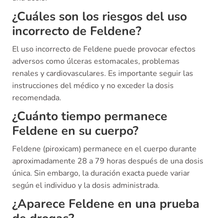
¿Cuáles son los riesgos del uso
incorrecto de Feldene?
El uso incorrecto de Feldene puede provocar efectos
adversos como úlceras estomacales, problemas
renales y cardiovasculares. Es importante seguir las
instrucciones del médico y no exceder la dosis
recomendada.
¿Cuánto tiempo permanece
Feldene en su cuerpo?
Feldene (piroxicam) permanece en el cuerpo durante
aproximadamente 28 a 79 horas después de una dosis
única. Sin embargo, la duración exacta puede variar
según el individuo y la dosis administrada.
¿Aparece Feldene en una prueba