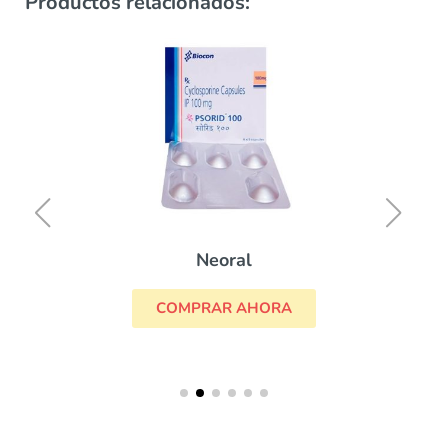
Productos relacionados:
Neoral
COMPRAR AHORA