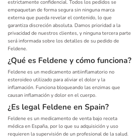
estrictamente confidencial. Todos los pedidos se
empaquetan de forma segura sin ninguna marca
externa que pueda revelar el contenido, lo que
garantiza discreción absoluta. Damos prioridad a la
privacidad de nuestros clientes, y ninguna tercera parte
será informada sobre los detalles de su pedido de
Feldene.
¿Qué es Feldene y cómo funciona?
Feldene es un medicamento antiinflamatorio no
esteroideo utilizado para aliviar el dolor y la
inflamación. Funciona bloqueando las enzimas que
causan inflamación y dolor en el cuerpo.
¿Es legal Feldene en Spain?
Feldene es un medicamento de venta bajo receta
médica en España, por lo que su adquisición y uso
requieren la supervisión de un profesional de la salud.