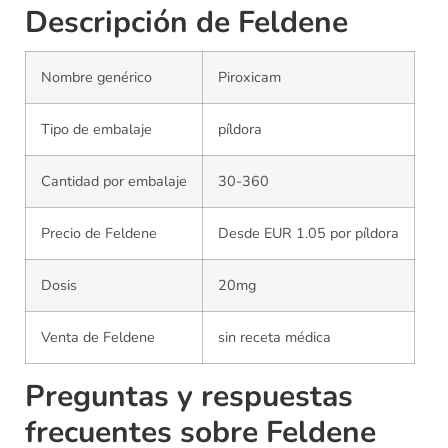
Descripción de Feldene
Nombre genérico
Piroxicam
Tipo de embalaje
píldora
Cantidad por embalaje
30-360
Precio de Feldene
Desde EUR 1.05 por píldora
Dosis
20mg
Venta de Feldene
sin receta médica
Preguntas y respuestas
frecuentes sobre Feldene