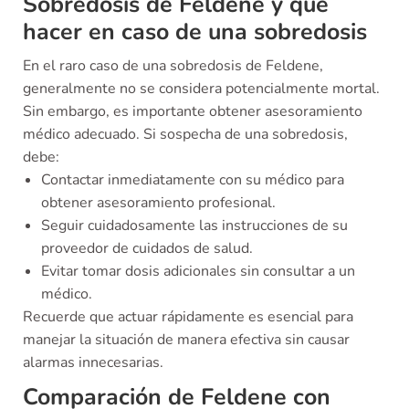
Sobredosis de Feldene y qué
hacer en caso de una sobredosis
En el raro caso de una sobredosis de Feldene,
generalmente no se considera potencialmente mortal.
Sin embargo, es importante obtener asesoramiento
médico adecuado. Si sospecha de una sobredosis,
debe:
Contactar inmediatamente con su médico para
obtener asesoramiento profesional.
Seguir cuidadosamente las instrucciones de su
proveedor de cuidados de salud.
Evitar tomar dosis adicionales sin consultar a un
médico.
Recuerde que actuar rápidamente es esencial para
manejar la situación de manera efectiva sin causar
alarmas innecesarias.
Comparación de Feldene con