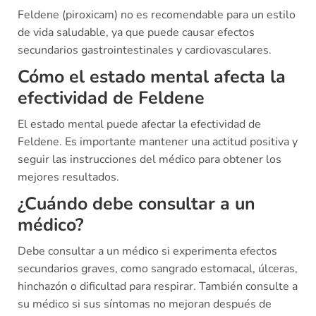
Feldene (piroxicam) no es recomendable para un estilo
de vida saludable, ya que puede causar efectos
secundarios gastrointestinales y cardiovasculares.
Cómo el estado mental afecta la
efectividad de Feldene
El estado mental puede afectar la efectividad de
Feldene. Es importante mantener una actitud positiva y
seguir las instrucciones del médico para obtener los
mejores resultados.
¿Cuándo debe consultar a un
médico?
Debe consultar a un médico si experimenta efectos
secundarios graves, como sangrado estomacal, úlceras,
hinchazón o dificultad para respirar. También consulte a
su médico si sus síntomas no mejoran después de