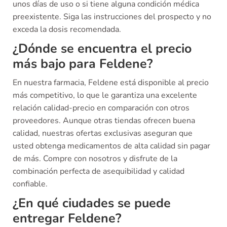
unos días de uso o si tiene alguna condición médica
preexistente. Siga las instrucciones del prospecto y no
exceda la dosis recomendada.
¿Dónde se encuentra el precio
más bajo para Feldene?
En nuestra farmacia, Feldene está disponible al precio
más competitivo, lo que le garantiza una excelente
relación calidad-precio en comparación con otros
proveedores. Aunque otras tiendas ofrecen buena
calidad, nuestras ofertas exclusivas aseguran que
usted obtenga medicamentos de alta calidad sin pagar
de más. Compre con nosotros y disfrute de la
combinación perfecta de asequibilidad y calidad
confiable.
¿En qué ciudades se puede
entregar Feldene?