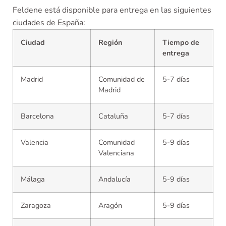
Feldene está disponible para entrega en las siguientes
ciudades de España:
Ciudad
Región
Tiempo de
entrega
Madrid
Comunidad de
5-7 días
Madrid
Barcelona
Cataluña
5-7 días
Valencia
Comunidad
5-9 días
Valenciana
Málaga
Andalucía
5-9 días
Zaragoza
Aragón
5-9 días