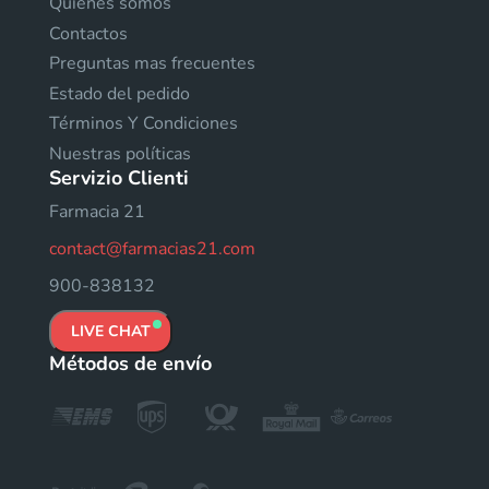
Quienes somos
Contactos
Preguntas mas frecuentes
Estado del pedido
Términos Y Condiciones
Nuestras políticas
Servizio Clienti
Farmacia 21
contact@farmacias21.com
900-838132
LIVE CHAT
Métodos de envío