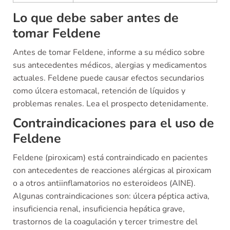
Lo que debe saber antes de
tomar Feldene
Antes de tomar Feldene, informe a su médico sobre
sus antecedentes médicos, alergias y medicamentos
actuales. Feldene puede causar efectos secundarios
como úlcera estomacal, retención de líquidos y
problemas renales. Lea el prospecto detenidamente.
Contraindicaciones para el uso de
Feldene
Feldene (piroxicam) está contraindicado en pacientes
con antecedentes de reacciones alérgicas al piroxicam
o a otros antiinflamatorios no esteroideos (AINE).
Algunas contraindicaciones son: úlcera péptica activa,
insuficiencia renal, insuficiencia hepática grave,
trastornos de la coagulación y tercer trimestre del