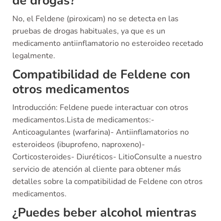
de drogas?
No, el Feldene (piroxicam) no se detecta en las
pruebas de drogas habituales, ya que es un
medicamento antiinflamatorio no esteroideo recetado
legalmente.
Compatibilidad de Feldene con
otros medicamentos
Introducción: Feldene puede interactuar con otros
medicamentos.Lista de medicamentos:-
Anticoagulantes (warfarina)- Antiinflamatorios no
esteroideos (ibuprofeno, naproxeno)-
Corticosteroides- Diuréticos- LitioConsulte a nuestro
servicio de atención al cliente para obtener más
detalles sobre la compatibilidad de Feldene con otros
medicamentos.
¿Puedes beber alcohol mientras