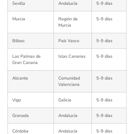
Sevilla
Andalucía
5-9 días
Murcia
Región de
5-9 días
Murcia
Bilbao
País Vasco
5-9 días
Las Palmas de
Islas Canarias
5-9 días
Gran Canaria
Alicante
Comunidad
5-9 días
Valenciana
Vigo
Galicia
5-9 días
Granada
Andalucía
5-9 días
Córdoba
Andalucía
5-9 días