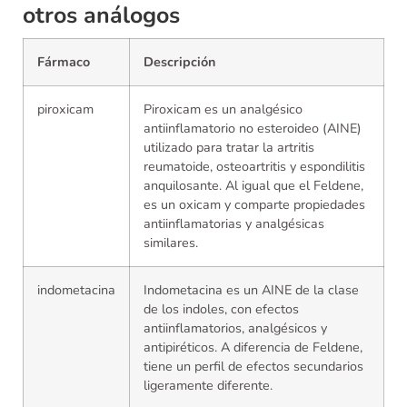
otros análogos
Fármaco
Descripción
piroxicam
Piroxicam es un analgésico
antiinflamatorio no esteroideo (AINE)
utilizado para tratar la artritis
reumatoide, osteoartritis y espondilitis
anquilosante. Al igual que el Feldene,
es un oxicam y comparte propiedades
antiinflamatorias y analgésicas
similares.
indometacina
Indometacina es un AINE de la clase
de los indoles, con efectos
antiinflamatorios, analgésicos y
antipiréticos. A diferencia de Feldene,
tiene un perfil de efectos secundarios
ligeramente diferente.