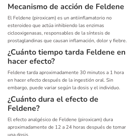
Mecanismo de acción de Feldene
El Feldene (piroxicam) es un antiinflamatorio no
esteroideo que actúa inhibiendo las enzimas
ciclooxigenasas, responsables de la síntesis de
prostaglandinas que causan inflamación, dolor y fiebre.
¿Cuánto tiempo tarda Feldene en
hacer efecto?
Feldene tarda aproximadamente 30 minutos a 1 hora
en hacer efecto después de la ingestión oral. Sin
embargo, puede variar según la dosis y el individuo.
¿Cuánto dura el efecto de
Feldene?
El efecto analgésico de Feldene (piroxicam) dura
aproximadamente de 12 a 24 horas después de tomar
una dosis.