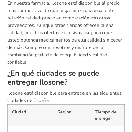
En nuestra farmacia, Ilosone está disponible al precio
más competitivo, lo que le garantiza una excelente
relación calidad-precio en comparación con otros
proveedores. Aunque otras tiendas ofrecen buena
calidad, nuestras ofertas exclusivas aseguran que
usted obtenga medicamentos de alta calidad sin pagar
de más. Compre con nosotros y disfrute de la
combinación perfecta de asequibilidad y calidad
confiable.
¿En qué ciudades se puede
entregar Ilosone?
Ilosone está disponible para entrega en las siguientes
ciudades de España:
Ciudad
Región
Tiempo de
entrega