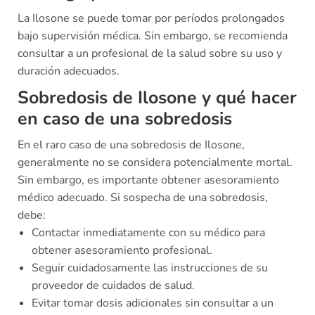
La Ilosone se puede tomar por períodos prolongados
bajo supervisión médica. Sin embargo, se recomienda
consultar a un profesional de la salud sobre su uso y
duración adecuados.
Sobredosis de Ilosone y qué hacer
en caso de una sobredosis
En el raro caso de una sobredosis de Ilosone,
generalmente no se considera potencialmente mortal.
Sin embargo, es importante obtener asesoramiento
médico adecuado. Si sospecha de una sobredosis,
debe:
Contactar inmediatamente con su médico para
obtener asesoramiento profesional.
Seguir cuidadosamente las instrucciones de su
proveedor de cuidados de salud.
Evitar tomar dosis adicionales sin consultar a un