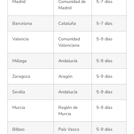
Madrid
Comunidad de
5-7 días
Madrid
Barcelona
Cataluña
5-7 días
Valencia
Comunidad
5-9 días
Valenciana
Málaga
Andalucía
5-9 días
Zaragoza
Aragón
5-9 días
Sevilla
Andalucía
5-9 días
Murcia
Región de
5-9 días
Murcia
Bilbao
País Vasco
5-9 días