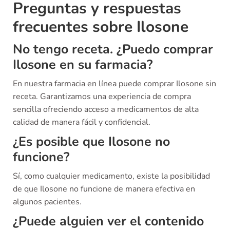
Preguntas y respuestas
frecuentes sobre Ilosone
No tengo receta. ¿Puedo comprar
Ilosone en su farmacia?
En nuestra farmacia en línea puede comprar Ilosone sin
receta. Garantizamos una experiencia de compra
sencilla ofreciendo acceso a medicamentos de alta
calidad de manera fácil y confidencial.
¿Es posible que Ilosone no
funcione?
Sí, como cualquier medicamento, existe la posibilidad
de que Ilosone no funcione de manera efectiva en
algunos pacientes.
¿Puede alguien ver el contenido