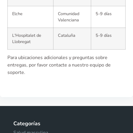
Elche
Comunidad
5-9 días
Valenciana
L'Hospitalet de
Cataluña
5-9 días
Llobregat
Para ubicaciones adicionales y preguntas sobre
entregas, por favor contacte a nuestro equipo de
soporte.
Categorías
Salud masculina