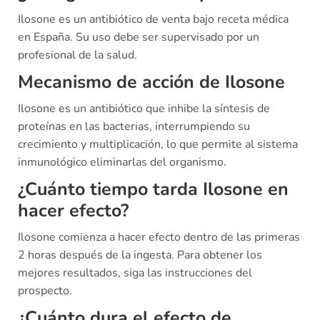
Ilosone es un antibiótico de venta bajo receta médica
en España. Su uso debe ser supervisado por un
profesional de la salud.
Mecanismo de acción de Ilosone
Ilosone es un antibiótico que inhibe la síntesis de
proteínas en las bacterias, interrumpiendo su
crecimiento y multiplicación, lo que permite al sistema
inmunológico eliminarlas del organismo.
¿Cuánto tiempo tarda Ilosone en
hacer efecto?
Ilosone comienza a hacer efecto dentro de las primeras
2 horas después de la ingesta. Para obtener los
mejores resultados, siga las instrucciones del
prospecto.
¿Cuánto dura el efecto de