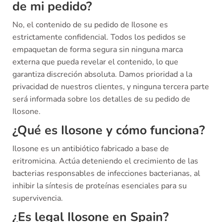
de mi pedido?
No, el contenido de su pedido de Ilosone es
estrictamente confidencial. Todos los pedidos se
empaquetan de forma segura sin ninguna marca
externa que pueda revelar el contenido, lo que
garantiza discreción absoluta. Damos prioridad a la
privacidad de nuestros clientes, y ninguna tercera parte
será informada sobre los detalles de su pedido de
Ilosone.
¿Qué es Ilosone y cómo funciona?
Ilosone es un antibiótico fabricado a base de
eritromicina. Actúa deteniendo el crecimiento de las
bacterias responsables de infecciones bacterianas, al
inhibir la síntesis de proteínas esenciales para su
supervivencia.
¿Es legal Ilosone en Spain?