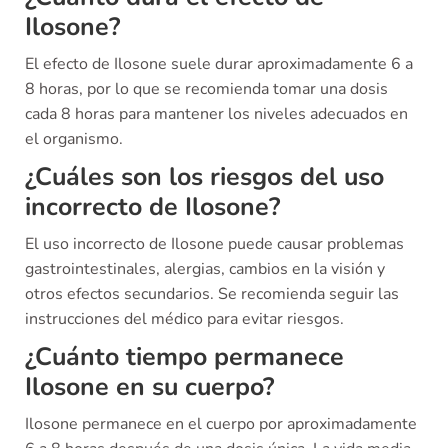
Ilosone?
El efecto de Ilosone suele durar aproximadamente 6 a
8 horas, por lo que se recomienda tomar una dosis
cada 8 horas para mantener los niveles adecuados en
el organismo.
¿Cuáles son los riesgos del uso
incorrecto de Ilosone?
El uso incorrecto de Ilosone puede causar problemas
gastrointestinales, alergias, cambios en la visión y
otros efectos secundarios. Se recomienda seguir las
instrucciones del médico para evitar riesgos.
¿Cuánto tiempo permanece
Ilosone en su cuerpo?
Ilosone permanece en el cuerpo por aproximadamente