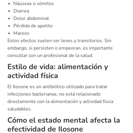
Náuseas o vómitos
Diarrea
Dolor abdominal
Pérdida de apetito
Mareos
Estos efectos suelen ser leves y transitorios. Sin
embargo, si persisten o empeoran, es importante
consultar con un profesional de la salud.
Estilo de vida: alimentación y
actividad física
El Ilosone es un antibiótico utilizado para tratar
infecciones bacterianas, no está relacionado
directamente con la alimentación y actividad física
saludables.
Cómo el estado mental afecta la
efectividad de Ilosone