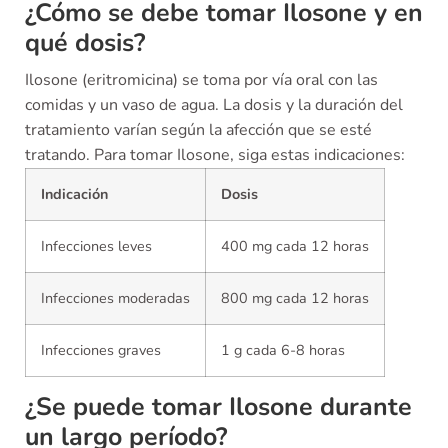
¿Cómo se debe tomar Ilosone y en
qué dosis?
Ilosone (eritromicina) se toma por vía oral con las
comidas y un vaso de agua. La dosis y la duración del
tratamiento varían según la afección que se esté
tratando. Para tomar Ilosone, siga estas indicaciones:
Indicación
Dosis
Infecciones leves
400 mg cada 12 horas
Infecciones moderadas
800 mg cada 12 horas
Infecciones graves
1 g cada 6-8 horas
¿Se puede tomar Ilosone durante
un largo período?