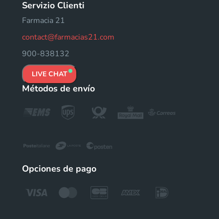
Servizio Clienti
Farmacia 21
contact@farmacias21.com
900-838132
LIVE CHAT
Métodos de envío
Opciones de pago