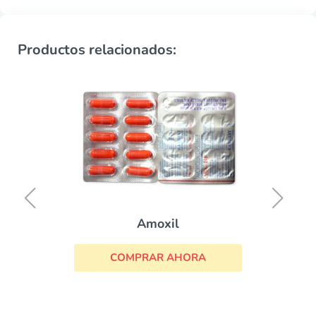
Productos relacionados:
Amoxil
COMPRAR AHORA