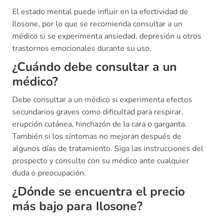
El estado mental puede influir en la efectividad de
Ilosone, por lo que se recomienda consultar a un
médico si se experimenta ansiedad, depresión u otros
trastornos emocionales durante su uso.
¿Cuándo debe consultar a un
médico?
Debe consultar a un médico si experimenta efectos
secundarios graves como dificultad para respirar,
erupción cutánea, hinchazón de la cara o garganta.
También si los síntomas no mejoran después de
algunos días de tratamiento. Siga las instrucciones del
prospecto y consulte con su médico ante cualquier
duda o preocupación.
¿Dónde se encuentra el precio
más bajo para Ilosone?