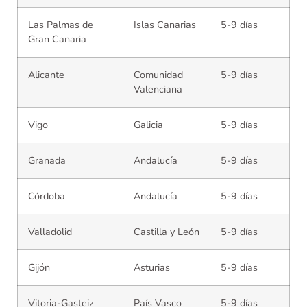
Las Palmas de
Islas Canarias
5-9 días
Gran Canaria
Alicante
Comunidad
5-9 días
Valenciana
Vigo
Galicia
5-9 días
Granada
Andalucía
5-9 días
Córdoba
Andalucía
5-9 días
Valladolid
Castilla y León
5-9 días
Gijón
Asturias
5-9 días
Vitoria-Gasteiz
País Vasco
5-9 días