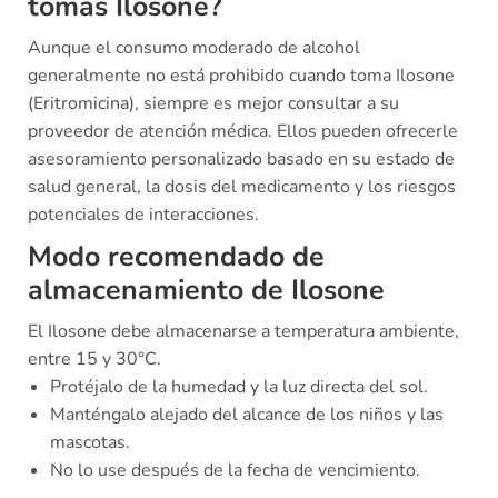
tomas Ilosone?
Aunque el consumo moderado de alcohol
generalmente no está prohibido cuando toma Ilosone
(Eritromicina), siempre es mejor consultar a su
proveedor de atención médica. Ellos pueden ofrecerle
asesoramiento personalizado basado en su estado de
salud general, la dosis del medicamento y los riesgos
potenciales de interacciones.
Modo recomendado de
almacenamiento de Ilosone
El Ilosone debe almacenarse a temperatura ambiente,
entre 15 y 30°C.
Protéjalo de la humedad y la luz directa del sol.
Manténgalo alejado del alcance de los niños y las
mascotas.
No lo use después de la fecha de vencimiento.