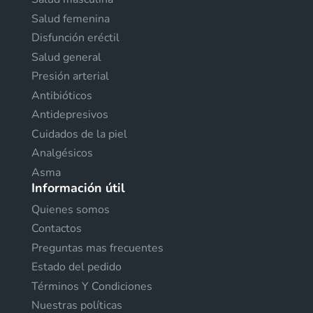
Salud femenina
Disfunción eréctil
Salud general
Presión arterial
Antibióticos
Antidepresivos
Cuidados de la piel
Analgésicos
Asma
Información útil
Quienes somos
Contactos
Preguntas mas frecuentes
Estado del pedido
Términos Y Condiciones
Nuestras políticas