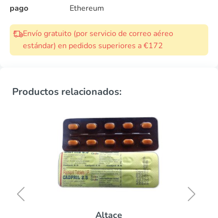
pago
Ethereum
Envío gratuito (por servicio de correo aéreo
estándar) en pedidos superiores a €172
Productos relacionados:
Altace