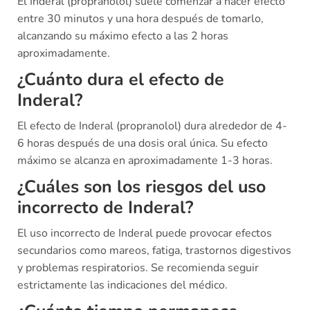
El Inderal (propranolol) suele comenzar a hacer efecto
entre 30 minutos y una hora después de tomarlo,
alcanzando su máximo efecto a las 2 horas
aproximadamente.
¿Cuánto dura el efecto de
Inderal?
El efecto de Inderal (propranolol) dura alrededor de 4-
6 horas después de una dosis oral única. Su efecto
máximo se alcanza en aproximadamente 1-3 horas.
¿Cuáles son los riesgos del uso
incorrecto de Inderal?
El uso incorrecto de Inderal puede provocar efectos
secundarios como mareos, fatiga, trastornos digestivos
y problemas respiratorios. Se recomienda seguir
estrictamente las indicaciones del médico.