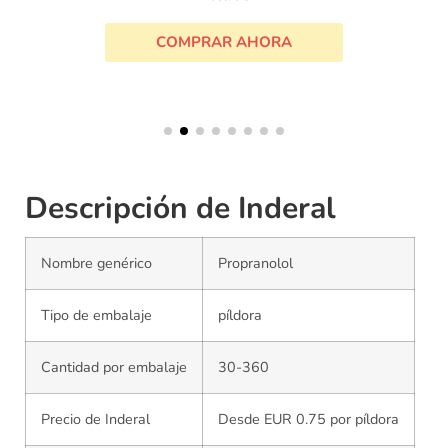
COMPRAR AHORA
Descripción de Inderal
Nombre genérico
Propranolol
Tipo de embalaje
píldora
Cantidad por embalaje
30-360
Precio de Inderal
Desde EUR 0.75 por píldora