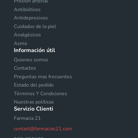
Presión arterial
Antibióticos
Antidepresivos
Cuidados de la piel
Analgésicos
Asma
Información útil
Quienes somos
Contactos
Preguntas mas frecuentes
Estado del pedido
Términos Y Condiciones
Nuestras políticas
Servizio Clienti
Farmacia 21
contact@farmacias21.com