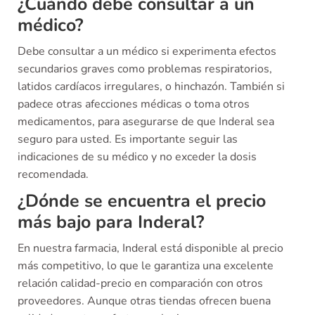
¿Cuándo debe consultar a un
médico?
Debe consultar a un médico si experimenta efectos
secundarios graves como problemas respiratorios,
latidos cardíacos irregulares, o hinchazón. También si
padece otras afecciones médicas o toma otros
medicamentos, para asegurarse de que Inderal sea
seguro para usted. Es importante seguir las
indicaciones de su médico y no exceder la dosis
recomendada.
¿Dónde se encuentra el precio
más bajo para Inderal?
En nuestra farmacia, Inderal está disponible al precio
más competitivo, lo que le garantiza una excelente
relación calidad-precio en comparación con otros
proveedores. Aunque otras tiendas ofrecen buena