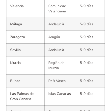
Valencia
Comunidad
5-9 días
Valenciana
Málaga
Andalucía
5-9 días
Zaragoza
Aragón
5-9 días
Sevilla
Andalucía
5-9 días
Murcia
Región de
5-9 días
Murcia
Bilbao
País Vasco
5-9 días
Las Palmas de
Islas Canarias
5-9 días
Gran Canaria