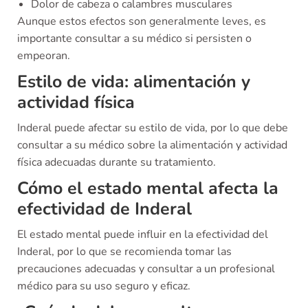
Dolor de cabeza o calambres musculares
Aunque estos efectos son generalmente leves, es
importante consultar a su médico si persisten o
empeoran.
Estilo de vida: alimentación y
actividad física
Inderal puede afectar su estilo de vida, por lo que debe
consultar a su médico sobre la alimentación y actividad
física adecuadas durante su tratamiento.
Cómo el estado mental afecta la
efectividad de Inderal
El estado mental puede influir en la efectividad del
Inderal, por lo que se recomienda tomar las
precauciones adecuadas y consultar a un profesional
médico para su uso seguro y eficaz.