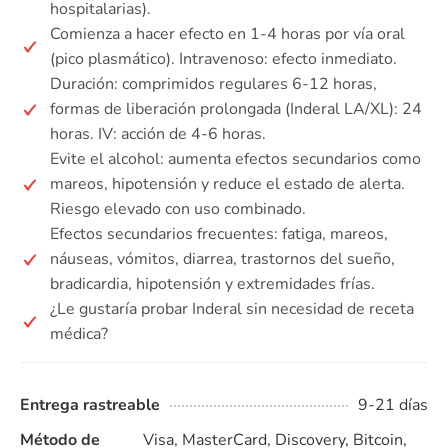
hospitalarias).
Comienza a hacer efecto en 1-4 horas por vía oral
(pico plasmático). Intravenoso: efecto inmediato.
Duración: comprimidos regulares 6-12 horas,
formas de liberación prolongada (Inderal LA/XL): 24
horas. IV: acción de 4-6 horas.
Evite el alcohol: aumenta efectos secundarios como
mareos, hipotensión y reduce el estado de alerta.
Riesgo elevado con uso combinado.
Efectos secundarios frecuentes: fatiga, mareos,
náuseas, vómitos, diarrea, trastornos del sueño,
bradicardia, hipotensión y extremidades frías.
¿Le gustaría probar Inderal sin necesidad de receta
médica?
Entrega rastreable
9-21 días
Método de
Visa, MasterCard, Discovery, Bitcoin,