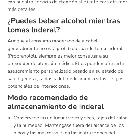
con nuestro servicio de atención al cliente para obtener
más detalles.
¿Puedes beber alcohol mientras
tomas Inderal?
Aunque el consumo moderado de alcohol
generalmente no está prohibido cuando toma Inderal
(Propranolol), siempre es mejor consultar a su
proveedor de atención médica. Ellos pueden ofrecerle
asesoramiento personalizado basado en su estado de
salud general, la dosis del medicamento y los riesgos
potenciales de interacciones.
Modo recomendado de
almacenamiento de Inderal
Consérvese en un lugar fresco y seco, lejos del calor
y la humedad. Manténgase fuera del alcance de los
niños y las mascotas. Siga las instrucciones del