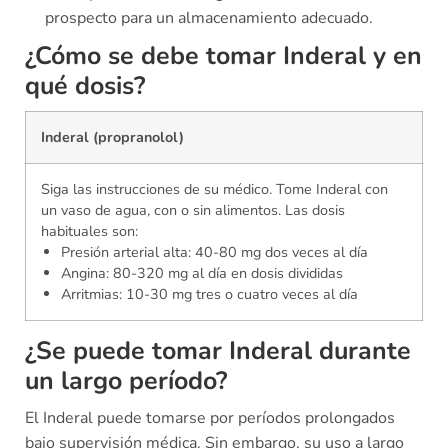
prospecto para un almacenamiento adecuado.
¿Cómo se debe tomar Inderal y en
qué dosis?
Inderal (propranolol)
Siga las instrucciones de su médico. Tome Inderal con
un vaso de agua, con o sin alimentos. Las dosis
habituales son:
Presión arterial alta: 40-80 mg dos veces al día
Angina: 80-320 mg al día en dosis divididas
Arritmias: 10-30 mg tres o cuatro veces al día
¿Se puede tomar Inderal durante
un largo período?
El Inderal puede tomarse por períodos prolongados
bajo supervisión médica. Sin embargo, su uso a largo