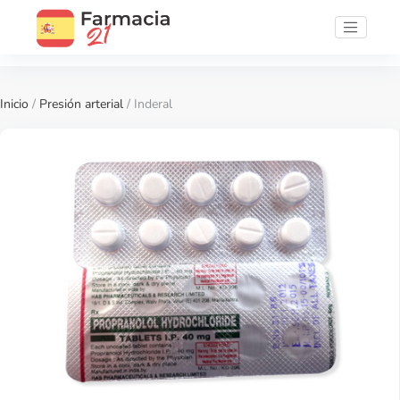
Inicio
/
Presión arterial
/ Inderal