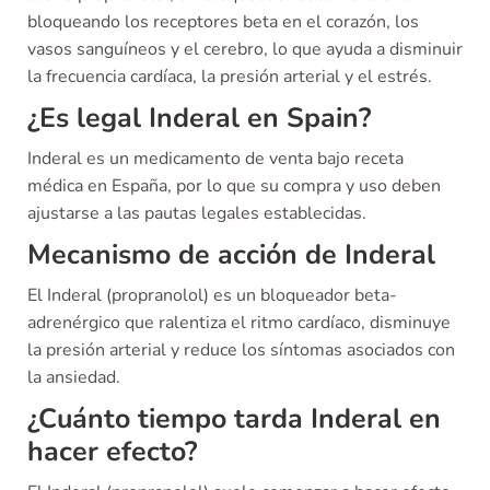
bloqueando los receptores beta en el corazón, los
vasos sanguíneos y el cerebro, lo que ayuda a disminuir
la frecuencia cardíaca, la presión arterial y el estrés.
¿Es legal Inderal en Spain?
Inderal es un medicamento de venta bajo receta
médica en España, por lo que su compra y uso deben
ajustarse a las pautas legales establecidas.
Mecanismo de acción de Inderal
El Inderal (propranolol) es un bloqueador beta-
adrenérgico que ralentiza el ritmo cardíaco, disminuye
la presión arterial y reduce los síntomas asociados con
la ansiedad.
¿Cuánto tiempo tarda Inderal en
hacer efecto?