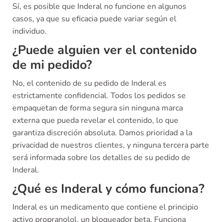
Sí, es posible que Inderal no funcione en algunos
casos, ya que su eficacia puede variar según el
individuo.
¿Puede alguien ver el contenido
de mi pedido?
No, el contenido de su pedido de Inderal es
estrictamente confidencial. Todos los pedidos se
empaquetan de forma segura sin ninguna marca
externa que pueda revelar el contenido, lo que
garantiza discreción absoluta. Damos prioridad a la
privacidad de nuestros clientes, y ninguna tercera parte
será informada sobre los detalles de su pedido de
Inderal.
¿Qué es Inderal y cómo funciona?
Inderal es un medicamento que contiene el principio
activo propranolol, un bloqueador beta. Funciona