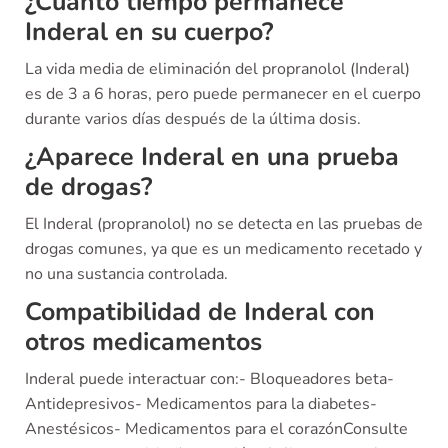
¿Cuánto tiempo permanece
Inderal en su cuerpo?
La vida media de eliminación del propranolol (Inderal)
es de 3 a 6 horas, pero puede permanecer en el cuerpo
durante varios días después de la última dosis.
¿Aparece Inderal en una prueba
de drogas?
El Inderal (propranolol) no se detecta en las pruebas de
drogas comunes, ya que es un medicamento recetado y
no una sustancia controlada.
Compatibilidad de Inderal con
otros medicamentos
Inderal puede interactuar con:- Bloqueadores beta-
Antidepresivos- Medicamentos para la diabetes-
Anestésicos- Medicamentos para el corazónConsulte