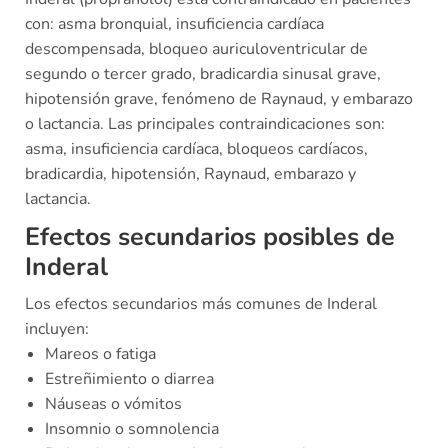
con: asma bronquial, insuficiencia cardíaca
descompensada, bloqueo auriculoventricular de
segundo o tercer grado, bradicardia sinusal grave,
hipotensión grave, fenómeno de Raynaud, y embarazo
o lactancia. Las principales contraindicaciones son:
asma, insuficiencia cardíaca, bloqueos cardíacos,
bradicardia, hipotensión, Raynaud, embarazo y
lactancia.
Efectos secundarios posibles de
Inderal
Los efectos secundarios más comunes de Inderal
incluyen:
Mareos o fatiga
Estreñimiento o diarrea
Náuseas o vómitos
Insomnio o somnolencia