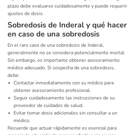
plazo debe evaluarse cuidadosamente y puede requerir
ajustes de dosis.
Sobredosis de Inderal y qué hacer
en caso de una sobredosis
En el raro caso de una sobredosis de Inderal,
generalmente no se considera potencialmente mortal.
Sin embargo, es importante obtener asesoramiento
médico adecuado. Si sospecha de una sobredosis,
debe:
Contactar inmediatamente con su médico para
obtener asesoramiento profesional.
Seguir cuidadosamente las instrucciones de su
proveedor de cuidados de salud.
Evitar tomar dosis adicionales sin consultar a un
médico.
Recuerde que actuar rápidamente es esencial para