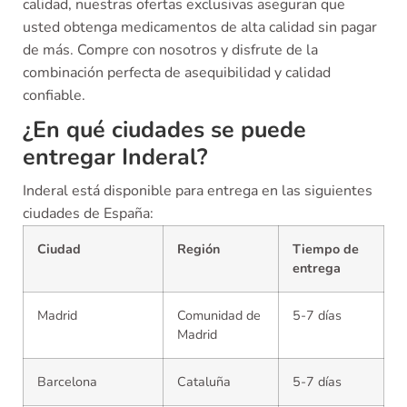
calidad, nuestras ofertas exclusivas aseguran que
usted obtenga medicamentos de alta calidad sin pagar
de más. Compre con nosotros y disfrute de la
combinación perfecta de asequibilidad y calidad
confiable.
¿En qué ciudades se puede
entregar Inderal?
Inderal está disponible para entrega en las siguientes
ciudades de España:
Ciudad
Región
Tiempo de
entrega
Madrid
Comunidad de
5-7 días
Madrid
Barcelona
Cataluña
5-7 días