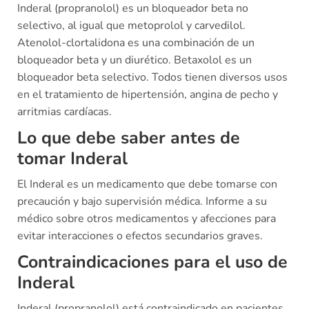
Inderal (propranolol) es un bloqueador beta no
selectivo, al igual que metoprolol y carvedilol.
Atenolol-clortalidona es una combinación de un
bloqueador beta y un diurético. Betaxolol es un
bloqueador beta selectivo. Todos tienen diversos usos
en el tratamiento de hipertensión, angina de pecho y
arritmias cardíacas.
Lo que debe saber antes de
tomar Inderal
El Inderal es un medicamento que debe tomarse con
precaución y bajo supervisión médica. Informe a su
médico sobre otros medicamentos y afecciones para
evitar interacciones o efectos secundarios graves.
Contraindicaciones para el uso de
Inderal
Inderal (propranolol) está contraindicado en pacientes