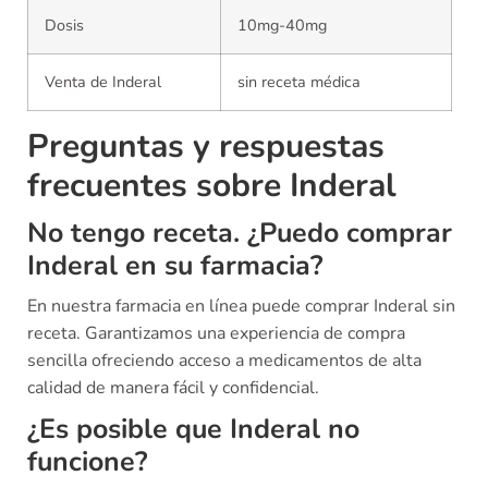
Dosis
10mg-40mg
Venta de Inderal
sin receta médica
Preguntas y respuestas
frecuentes sobre Inderal
No tengo receta. ¿Puedo comprar
Inderal en su farmacia?
En nuestra farmacia en línea puede comprar Inderal sin
receta. Garantizamos una experiencia de compra
sencilla ofreciendo acceso a medicamentos de alta
calidad de manera fácil y confidencial.
¿Es posible que Inderal no
funcione?