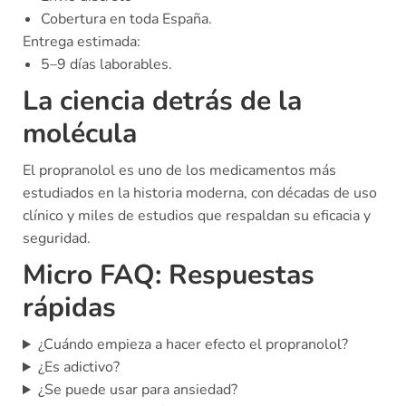
Cobertura en toda España.
Entrega estimada:
5–9 días laborables.
La ciencia detrás de la
molécula
El propranolol es uno de los medicamentos más
estudiados en la historia moderna, con décadas de uso
clínico y miles de estudios que respaldan su eficacia y
seguridad.
Micro FAQ: Respuestas
rápidas
¿Cuándo empieza a hacer efecto el propranolol?
¿Es adictivo?
¿Se puede usar para ansiedad?