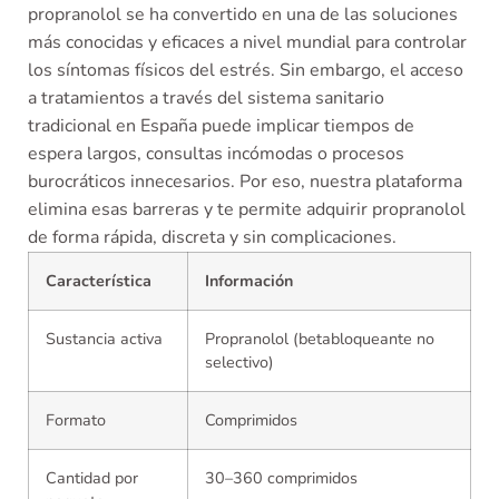
propranolol se ha convertido en una de las soluciones
más conocidas y eficaces a nivel mundial para controlar
los síntomas físicos del estrés. Sin embargo, el acceso
a tratamientos a través del sistema sanitario
tradicional en España puede implicar tiempos de
espera largos, consultas incómodas o procesos
burocráticos innecesarios. Por eso, nuestra plataforma
elimina esas barreras y te permite adquirir propranolol
de forma rápida, discreta y sin complicaciones.
Característica
Información
Sustancia activa
Propranolol (betabloqueante no
selectivo)
Formato
Comprimidos
Cantidad por
30–360 comprimidos