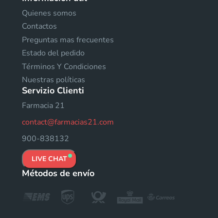
Quienes somos
Contactos
Preguntas mas frecuentes
Estado del pedido
Términos Y Condiciones
Nuestras políticas
Servizio Clienti
Farmacia 21
contact@farmacias21.com
900-838132
LIVE CHAT
Métodos de envío