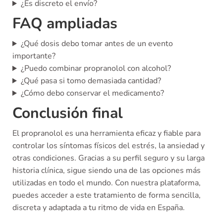
¿Es discreto el envío?
FAQ ampliadas
¿Qué dosis debo tomar antes de un evento
importante?
¿Puedo combinar propranolol con alcohol?
¿Qué pasa si tomo demasiada cantidad?
¿Cómo debo conservar el medicamento?
Conclusión final
El propranolol es una herramienta eficaz y fiable para
controlar los síntomas físicos del estrés, la ansiedad y
otras condiciones. Gracias a su perfil seguro y su larga
historia clínica, sigue siendo una de las opciones más
utilizadas en todo el mundo. Con nuestra plataforma,
puedes acceder a este tratamiento de forma sencilla,
discreta y adaptada a tu ritmo de vida en España.