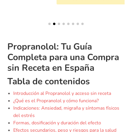
Propranolol: Tu Guía
Completa para una Compra
sin Receta en España
Tabla de contenidos
Introducción al Propranolol y acceso sin receta
¿Qué es el Propranolol y cómo funciona?
Indicaciones: Ansiedad, migraña y síntomas físicos
del estrés
Formas, dosificación y duración del efecto
Efectos secundarios, peso y riesgos para la salud