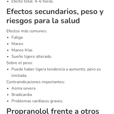
Efecto total: 4–6 horas.
Efectos secundarios, peso y
riesgos para la salud
Efectos más comunes:
Fatiga
Mareo
Manos frías
Sueño ligero alterado.
Sobre el peso:
Puede haber ligera tendencia a aumento, pero es
limitada.
Contraindicaciones importantes:
Asma severa
Bradicardia
Problemas cardíacos graves.
Propranolol frente a otros