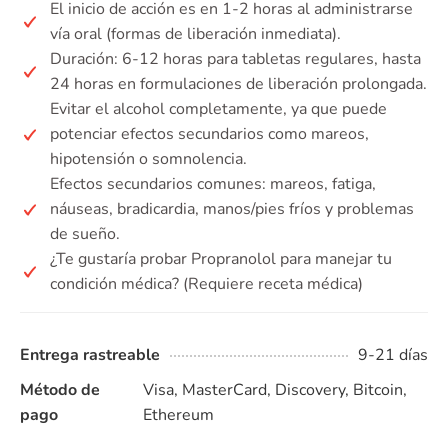
El inicio de acción es en 1-2 horas al administrarse
vía oral (formas de liberación inmediata).
Duración: 6-12 horas para tabletas regulares, hasta
24 horas en formulaciones de liberación prolongada.
Evitar el alcohol completamente, ya que puede
potenciar efectos secundarios como mareos,
hipotensión o somnolencia.
Efectos secundarios comunes: mareos, fatiga,
náuseas, bradicardia, manos/pies fríos y problemas
de sueño.
¿Te gustaría probar Propranolol para manejar tu
condición médica? (Requiere receta médica)
Entrega rastreable
9-21 días
Método de
Visa, MasterCard, Discovery, Bitcoin,
pago
Ethereum