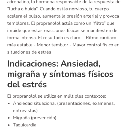
adrenalina, la hormona responsable de la respuesta de
“lucha o huida”. Cuando estás nervioso, tu cuerpo
acelera el pulso, aumenta la presión arterial y provoca
temblores. El propranolol actúa como un “filtro” que
impide que estas reacciones físicas se manifiesten de
forma intensa. El resultado es claro: - Ritmo cardíaco
más estable - Menor temblor - Mayor control físico en
situaciones de estrés
Indicaciones: Ansiedad,
migraña y síntomas físicos
del estrés
El propranolol se utiliza en múltiples contextos:
Ansiedad situacional (presentaciones, exámenes,
entrevistas)
Migraña (prevención)
Taquicardia