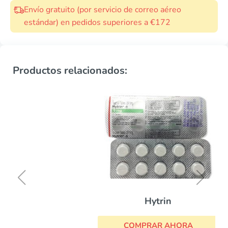
Envío gratuito (por servicio de correo aéreo
estándar) en pedidos superiores a €172
Productos relacionados:
Hytrin
COMPRAR AHORA