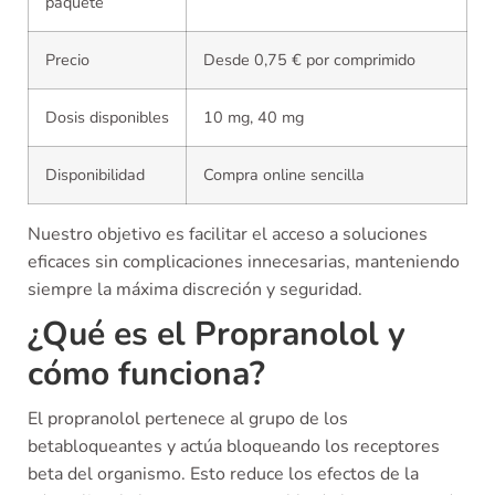
paquete
Precio
Desde 0,75 € por comprimido
Dosis disponibles
10 mg, 40 mg
Disponibilidad
Compra online sencilla
Nuestro objetivo es facilitar el acceso a soluciones
eficaces sin complicaciones innecesarias, manteniendo
siempre la máxima discreción y seguridad.
¿Qué es el Propranolol y
cómo funciona?
El propranolol pertenece al grupo de los
betabloqueantes y actúa bloqueando los receptores
beta del organismo. Esto reduce los efectos de la