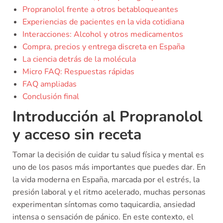
Propranolol frente a otros betabloqueantes
Experiencias de pacientes en la vida cotidiana
Interacciones: Alcohol y otros medicamentos
Compra, precios y entrega discreta en España
La ciencia detrás de la molécula
Micro FAQ: Respuestas rápidas
FAQ ampliadas
Conclusión final
Introducción al Propranolol
y acceso sin receta
Tomar la decisión de cuidar tu salud física y mental es
uno de los pasos más importantes que puedes dar. En
la vida moderna en España, marcada por el estrés, la
presión laboral y el ritmo acelerado, muchas personas
experimentan síntomas como taquicardia, ansiedad
intensa o sensación de pánico. En este contexto, el