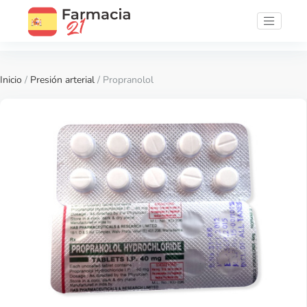
Inicio
/
Presión arterial
/ Propranolol