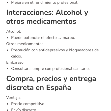
Mejora en el rendimiento profesional.
Interacciones: Alcohol y
otros medicamentos
Alcohol:
Puede potenciar el efecto → mareo.
Otros medicamentos:
Precaución con antidepresivos y bloqueadores de
calcio.
Embarazo:
Consultar siempre con profesional sanitario.
Compra, precios y entrega
discreta en España
Ventajas:
Precio competitivo
Envío discreto