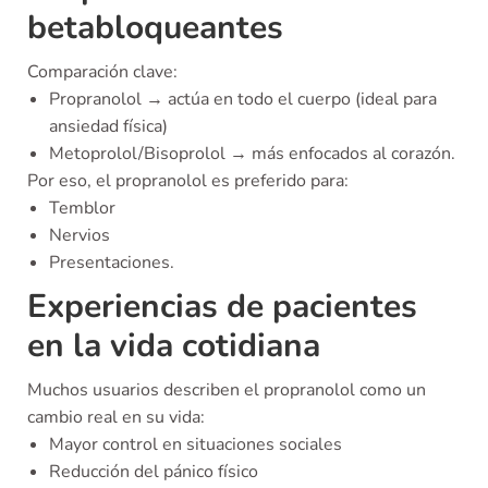
betabloqueantes
Comparación clave:
Propranolol → actúa en todo el cuerpo (ideal para
ansiedad física)
Metoprolol/Bisoprolol → más enfocados al corazón.
Por eso, el propranolol es preferido para:
Temblor
Nervios
Presentaciones.
Experiencias de pacientes
en la vida cotidiana
Muchos usuarios describen el propranolol como un
cambio real en su vida:
Mayor control en situaciones sociales
Reducción del pánico físico