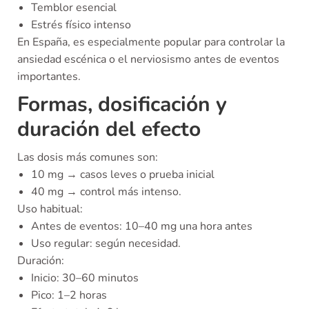
Temblor esencial
Estrés físico intenso
En España, es especialmente popular para controlar la
ansiedad escénica o el nerviosismo antes de eventos
importantes.
Formas, dosificación y
duración del efecto
Las dosis más comunes son:
10 mg → casos leves o prueba inicial
40 mg → control más intenso.
Uso habitual:
Antes de eventos: 10–40 mg una hora antes
Uso regular: según necesidad.
Duración:
Inicio: 30–60 minutos
Pico: 1–2 horas