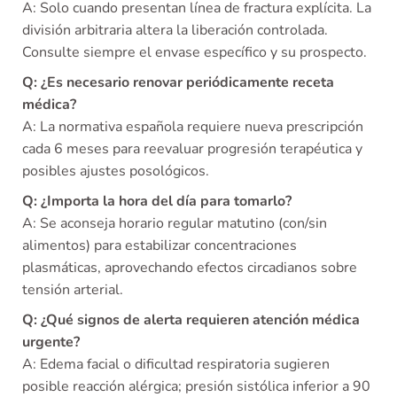
A: Solo cuando presentan línea de fractura explícita. La
división arbitraria altera la liberación controlada.
Consulte siempre el envase específico y su prospecto.
Q: ¿Es necesario renovar periódicamente receta
médica?
A: La normativa española requiere nueva prescripción
cada 6 meses para reevaluar progresión terapéutica y
posibles ajustes posológicos.
Q: ¿Importa la hora del día para tomarlo?
A: Se aconseja horario regular matutino (con/sin
alimentos) para estabilizar concentraciones
plasmáticas, aprovechando efectos circadianos sobre
tensión arterial.
Q: ¿Qué signos de alerta requieren atención médica
urgente?
A: Edema facial o dificultad respiratoria sugieren
posible reacción alérgica; presión sistólica inferior a 90