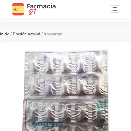
Inicio
/
Presión arterial
/ Irbesartan