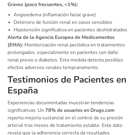
Graves (poco frecuentes, <1%):
Angioedema (inflamación facial grave)
Deterioro de función renal en casos sensibles
Hipotensión significativa en pacientes deshidratados
Alerta de la Agencia Europea de Medicamentos
(EMA):
Monitorización renal periódica en tratamientos
prolongados, especialmente en pacientes con daño
renal previo o diabetes. Esta medida detecta posibles
efectos adversos renales tempranamente.
Testimonios de Pacientes en
España
Experiencias documentadas muestran tendencias
significativas: Un
78% de usuarios en Drugs.com
reporta mejoría sustancial en el control de su presión
arterial tras meses de tratamiento estable. Este dato
revela que la adherencia correcta da resultados