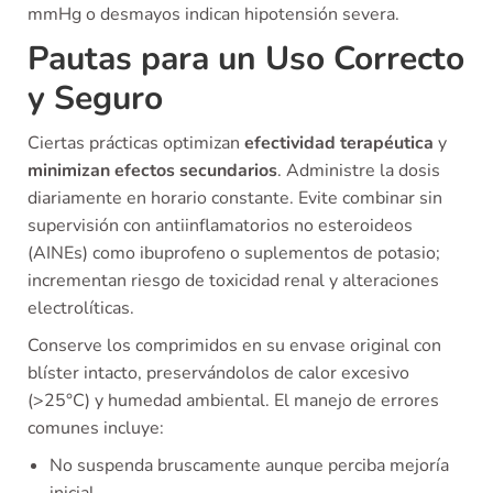
mmHg o desmayos indican hipotensión severa.
Pautas para un Uso Correcto
y Seguro
Ciertas prácticas optimizan
efectividad terapéutica
y
minimizan efectos secundarios
. Administre la dosis
diariamente en horario constante. Evite combinar sin
supervisión con antiinflamatorios no esteroideos
(AINEs) como ibuprofeno o suplementos de potasio;
incrementan riesgo de toxicidad renal y alteraciones
electrolíticas.
Conserve los comprimidos en su envase original con
blíster intacto, preservándolos de calor excesivo
(>25°C) y humedad ambiental. El manejo de errores
comunes incluye:
No suspenda bruscamente aunque perciba mejoría