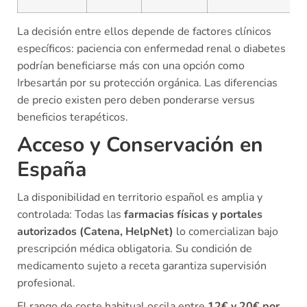
La decisión entre ellos depende de factores clínicos
específicos: paciencia con enfermedad renal o diabetes
podrían beneficiarse más con una opción como
Irbesartán por su protección orgánica. Las diferencias
de precio existen pero deben ponderarse versus
beneficios terapéticos.
Acceso y Conservación en
España
La disponibilidad en territorio español es amplia y
controlada: Todas las
farmacias físicas y portales
autorizados (Catena, HelpNet)
lo comercializan bajo
prescripción médica obligatoria. Su condición de
medicamento sujeto a receta garantiza supervisión
profesional.
El rango de coste habitual oscila entre
12€ y 20€ por