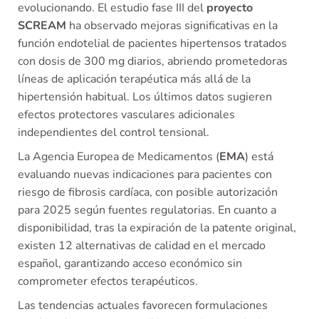
evolucionando. El estudio fase III del
proyecto
SCREAM
ha observado mejoras significativas en la
función endotelial de pacientes hipertensos tratados
con dosis de 300 mg diarios, abriendo prometedoras
líneas de aplicación terapéutica más allá de la
hipertensión habitual. Los últimos datos sugieren
efectos protectores vasculares adicionales
independientes del control tensional.
La Agencia Europea de Medicamentos (
EMA
) está
evaluando nuevas indicaciones para pacientes con
riesgo de fibrosis cardíaca, con posible autorización
para 2025 según fuentes regulatorias. En cuanto a
disponibilidad, tras la expiración de la patente original,
existen 12 alternativas de calidad en el mercado
español, garantizando acceso económico sin
comprometer efectos terapéuticos.
Las tendencias actuales favorecen formulaciones