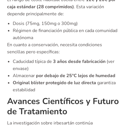
caja estándar (28 comprimidos)
. Esta variación
depende principalmente de:
Dosis (75mg, 150mg o 300mg)
Régimen de financiación pública en cada comunidad
autónoma
En cuanto a conservación, necesita condiciones
sencillas pero específicas:
Caducidad típica de
3 años desde fabricación
(ver
envase)
Almacenar
por debajo de 25°C lejos de humedad
Original blíster protegido de luz directa
garantiza
estabilidad
Avances Científicos y Futuro
de Tratamiento
La investigación sobre irbesartán continúa