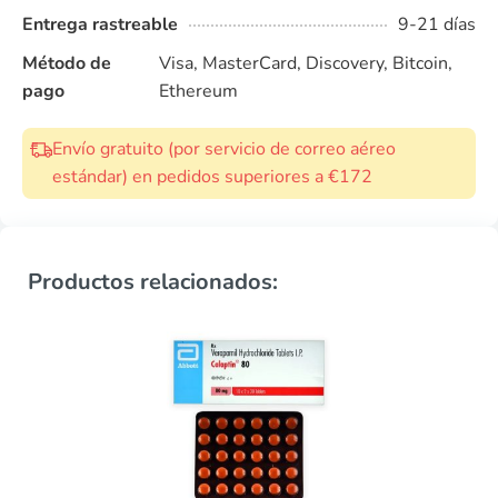
Entrega rastreable
9-21 días
Método de
Visa, MasterCard, Discovery, Bitcoin,
pago
Ethereum
Envío gratuito (por servicio de correo aéreo
estándar) en pedidos superiores a €172
Productos relacionados: