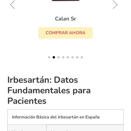
Calan Sr
COMPRAR AHORA
Irbesartán: Datos
Fundamentales para
Pacientes
Información Básica del Irbesartán en España