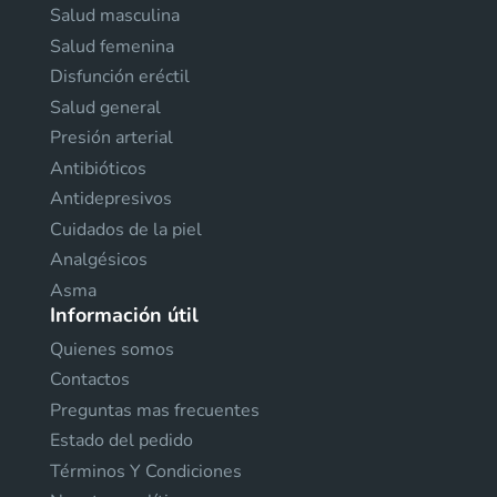
Salud masculina
Salud femenina
Disfunción eréctil
Salud general
Presión arterial
Antibióticos
Antidepresivos
Cuidados de la piel
Analgésicos
Asma
Información útil
Quienes somos
Contactos
Preguntas mas frecuentes
Estado del pedido
Términos Y Condiciones