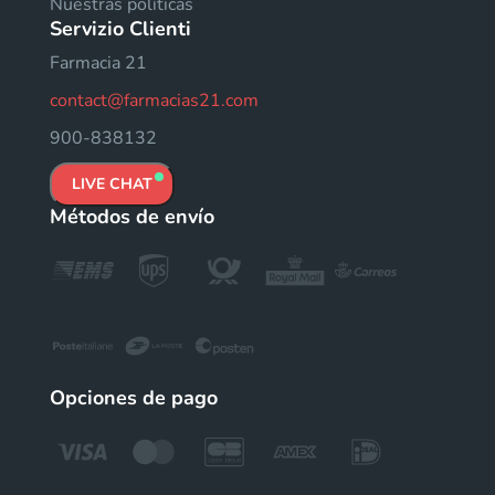
Nuestras políticas
Servizio Clienti
Farmacia 21
contact@farmacias21.com
900-838132
LIVE CHAT
Métodos de envío
Opciones de pago