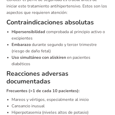
iniciar este tratamiento antihipertensivo. Estos son los
aspectos que requieren atención:
Contraindicaciones absolutas
Hipersensibilidad
comprobada al principio activo o
excipientes
Embarazo
durante segundo y tercer trimestre
(riesgo de daño fetal)
Uso simultáneo con aliskiren
en pacientes
diabéticos
Reacciones adversas
documentadas
Frecuentes (>1 de cada 10 pacientes):
Mareos y vértigos, especialmente al inicio
Cansancio inusual
Hiperpotasemia (niveles altos de potasio)