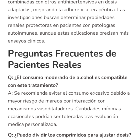
combinadas con otros antihipertensivos en dosis
adaptadas, mejorando la adherencia terapéutica. Las
investigaciones buscan determinar propiedades
renales protectoras en pacientes con patologías
autoinmunes, aunque estas aplicaciones precisan más
ensayos clínicos.
Preguntas Frecuentes de
Pacientes Reales
Q: ¿El consumo moderado de alcohol es compatible
con este tratamiento?
A: Se recomienda evitar el consumo excesivo debido a
mayor riesgo de mareos por interacción con
mecanismos vasodilatadores. Cantidades mínimas
ocasionales podrían ser toleradas tras evaluación
médica personalizada.
Q: ¿Puedo dividir los comprimidos para ajustar dosis?