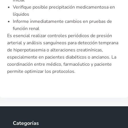
inicial
Verifique posible precipitación medicamentosa en
líquidos
Informe inmediatamente cambios en pruebas de
función renal
Es esencial realizar controles periódicos de presión
arterial y análisis sanguíneos para detección temprana
de hiperpotasemia o alteraciones creatinínicas,
especialmente en pacientes diabéticos o ancianos. La
coordinación entre médico, farmacéutico y paciente
permite optimizar los protocolos.
Categorías