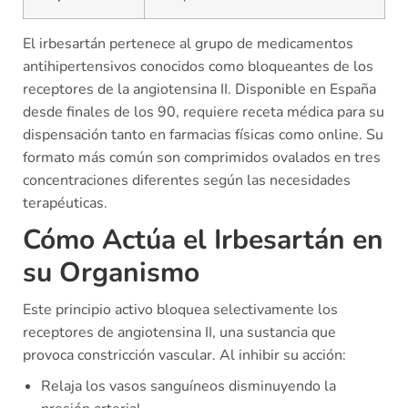
El irbesartán pertenece al grupo de medicamentos
antihipertensivos conocidos como bloqueantes de los
receptores de la angiotensina II. Disponible en España
desde finales de los 90, requiere receta médica para su
dispensación tanto en farmacias físicas como online. Su
formato más común son comprimidos ovalados en tres
concentraciones diferentes según las necesidades
terapéuticas.
Cómo Actúa el Irbesartán en
su Organismo
Este principio activo bloquea selectivamente los
receptores de angiotensina II, una sustancia que
provoca constricción vascular. Al inhibir su acción:
Relaja los vasos sanguíneos disminuyendo la