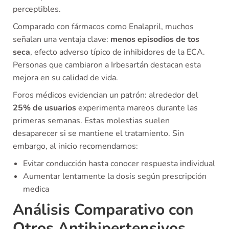
perceptibles.
Comparado con fármacos como Enalapril, muchos
señalan una ventaja clave:
menos episodios de tos
seca
, efecto adverso típico de inhibidores de la ECA.
Personas que cambiaron a Irbesartán destacan esta
mejora en su calidad de vida.
Foros médicos evidencian un patrón: alrededor del
25% de usuarios
experimenta mareos durante las
primeras semanas. Estas molestias suelen
desaparecer si se mantiene el tratamiento. Sin
embargo, al inicio recomendamos:
Evitar conducción hasta conocer respuesta individual
Aumentar lentamente la dosis según prescripción
medica
Análisis Comparativo con
Otros Antihipertensivos