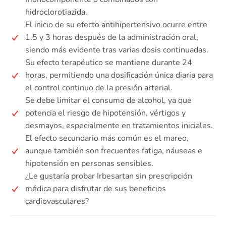
hidroclorotiazida.
El inicio de su efecto antihipertensivo ocurre entre
1.5 y 3 horas después de la administración oral,
siendo más evidente tras varias dosis continuadas.
Su efecto terapéutico se mantiene durante 24
horas, permitiendo una dosificación única diaria para
el control continuo de la presión arterial.
Se debe limitar el consumo de alcohol, ya que
potencia el riesgo de hipotensión, vértigos y
desmayos, especialmente en tratamientos iniciales.
El efecto secundario más común es el mareo,
aunque también son frecuentes fatiga, náuseas e
hipotensión en personas sensibles.
¿Le gustaría probar Irbesartan sin prescripción
médica para disfrutar de sus beneficios
cardiovasculares?