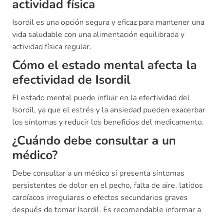
actividad física
Isordil es una opción segura y eficaz para mantener una
vida saludable con una alimentación equilibrada y
actividad física regular.
Cómo el estado mental afecta la
efectividad de Isordil
El estado mental puede influir en la efectividad del
Isordil, ya que el estrés y la ansiedad pueden exacerbar
los síntomas y reducir los beneficios del medicamento.
¿Cuándo debe consultar a un
médico?
Debe consultar a un médico si presenta síntomas
persistentes de dolor en el pecho, falta de aire, latidos
cardíacos irregulares o efectos secundarios graves
después de tomar Isordil. Es recomendable informar a