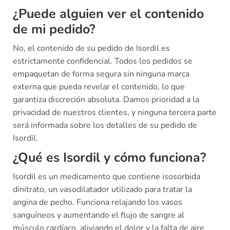
¿Puede alguien ver el contenido
de mi pedido?
No, el contenido de su pedido de Isordil es
estrictamente confidencial. Todos los pedidos se
empaquetan de forma segura sin ninguna marca
externa que pueda revelar el contenido, lo que
garantiza discreción absoluta. Damos prioridad a la
privacidad de nuestros clientes, y ninguna tercera parte
será informada sobre los detalles de su pedido de
Isordil.
¿Qué es Isordil y cómo funciona?
Isordil es un medicamento que contiene isosorbida
dinitrato, un vasodilatador utilizado para tratar la
angina de pecho. Funciona relajando los vasos
sanguíneos y aumentando el flujo de sangre al
músculo cardíaco, aliviando el dolor y la falta de aire