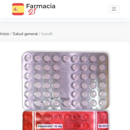
Inicio
/
Salud general
/ Isordil