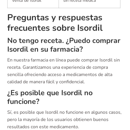
Venta de Isordil
sin receta médica
Preguntas y respuestas
frecuentes sobre Isordil
No tengo receta. ¿Puedo comprar
Isordil en su farmacia?
En nuestra farmacia en línea puede comprar Isordil sin
receta. Garantizamos una experiencia de compra
sencilla ofreciendo acceso a medicamentos de alta
calidad de manera fácil y confidencial.
¿Es posible que Isordil no
funcione?
Sí, es posible que Isordil no funcione en algunos casos,
pero la mayoría de los usuarios obtienen buenos
resultados con este medicamento.