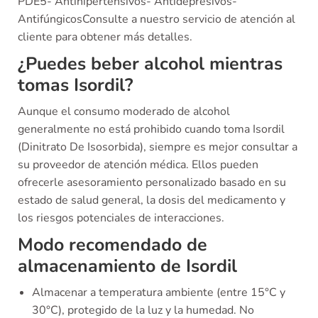
PDE5- Antihipertensivos- Antidepresivos-
AntifúngicosConsulte a nuestro servicio de atención al
cliente para obtener más detalles.
¿Puedes beber alcohol mientras
tomas Isordil?
Aunque el consumo moderado de alcohol
generalmente no está prohibido cuando toma Isordil
(Dinitrato De Isosorbida), siempre es mejor consultar a
su proveedor de atención médica. Ellos pueden
ofrecerle asesoramiento personalizado basado en su
estado de salud general, la dosis del medicamento y
los riesgos potenciales de interacciones.
Modo recomendado de
almacenamiento de Isordil
Almacenar a temperatura ambiente (entre 15°C y
30°C), protegido de la luz y la humedad. No