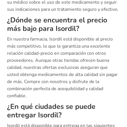
su médico sobre el uso de este medicamento y seguir
sus indicaciones para un tratamiento seguro y efectivo.
¿Dónde se encuentra el precio
más bajo para Isordil?
En nuestra farmacia, Isordil está disponible al precio
más competitivo, lo que le garantiza una excelente
relación calidad-precio en comparación con otros
proveedores. Aunque otras tiendas ofrecen buena
calidad, nuestras ofertas exclusivas aseguran que
usted obtenga medicamentos de alta calidad sin pagar
de más. Compre con nosotros y disfrute de la
combinación perfecta de asequibilidad y calidad
confiable.
¿En qué ciudades se puede
entregar Isordil?
Isordil está disponible para entrega en las siguientes