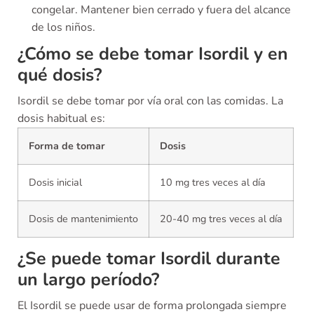
congelar. Mantener bien cerrado y fuera del alcance
de los niños.
¿Cómo se debe tomar Isordil y en
qué dosis?
Isordil se debe tomar por vía oral con las comidas. La
dosis habitual es:
Forma de tomar
Dosis
Dosis inicial
10 mg tres veces al día
Dosis de mantenimiento
20-40 mg tres veces al día
¿Se puede tomar Isordil durante
un largo período?
El Isordil se puede usar de forma prolongada siempre