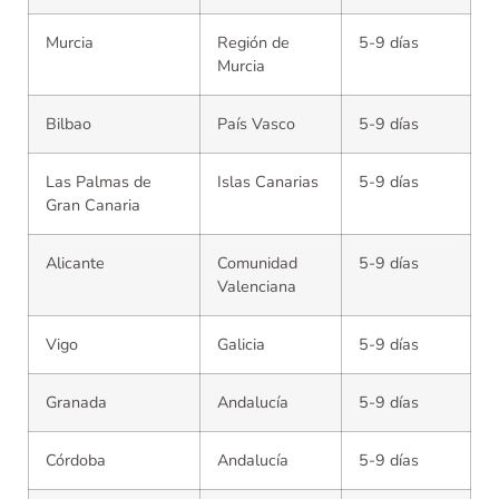
Murcia
Región de
5-9 días
Murcia
Bilbao
País Vasco
5-9 días
Las Palmas de
Islas Canarias
5-9 días
Gran Canaria
Alicante
Comunidad
5-9 días
Valenciana
Vigo
Galicia
5-9 días
Granada
Andalucía
5-9 días
Córdoba
Andalucía
5-9 días