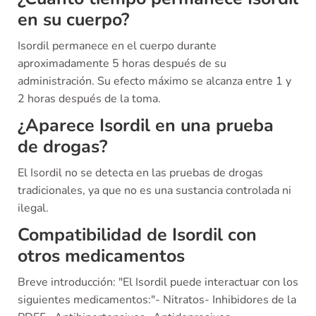
en su cuerpo?
Isordil permanece en el cuerpo durante
aproximadamente 5 horas después de su
administración. Su efecto máximo se alcanza entre 1 y
2 horas después de la toma.
¿Aparece Isordil en una prueba
de drogas?
El Isordil no se detecta en las pruebas de drogas
tradicionales, ya que no es una sustancia controlada ni
ilegal.
Compatibilidad de Isordil con
otros medicamentos
Breve introducción: "El Isordil puede interactuar con los
siguientes medicamentos:"- Nitratos- Inhibidores de la