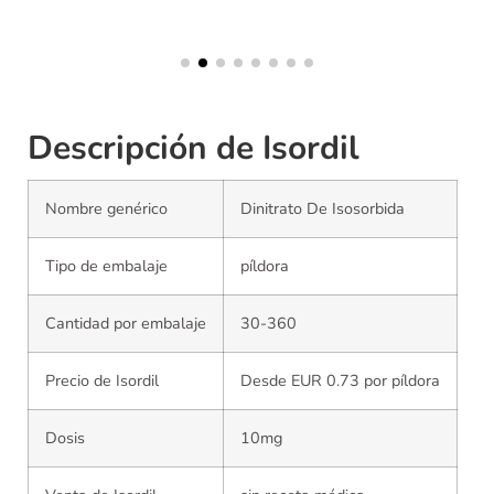
Descripción de Isordil
Nombre genérico
Dinitrato De Isosorbida
Tipo de embalaje
píldora
Cantidad por embalaje
30-360
Precio de Isordil
Desde EUR 0.73 por píldora
Dosis
10mg