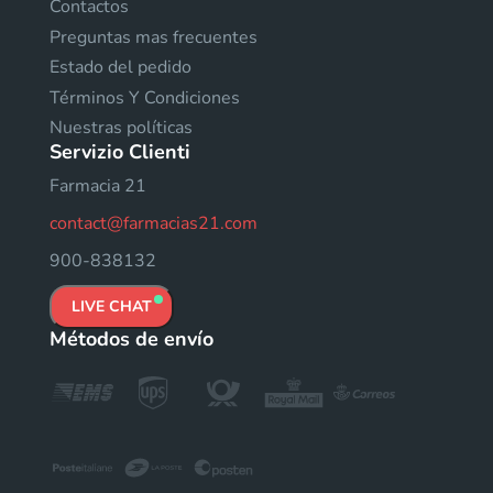
Contactos
Preguntas mas frecuentes
Estado del pedido
Términos Y Condiciones
Nuestras políticas
Servizio Clienti
Farmacia 21
contact@farmacias21.com
900-838132
LIVE CHAT
Métodos de envío