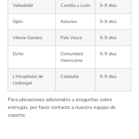
Valladolid
Castilla y León
5-9 días
Gijón
Asturias
5-9 días
Vitoria-Gasteiz
País Vasco
5-9 días
Elche
Comunidad
5-9 días
Valenciana
L'Hospitalet de
Cataluña
5-9 días
Llobregat
Para ubicaciones adicionales y preguntas sobre
entregas, por favor contacte a nuestro equipo de
soporte.