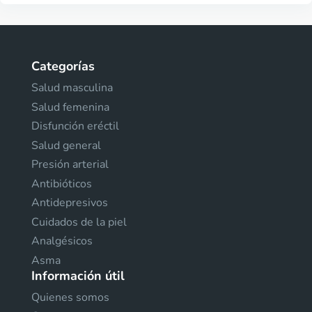
Categorías
Salud masculina
Salud femenina
Disfunción eréctil
Salud general
Presión arterial
Antibióticos
Antidepresivos
Cuidados de la piel
Analgésicos
Asma
Información útil
Quienes somos