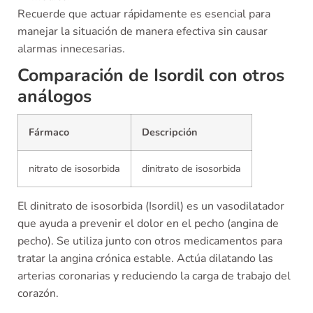
Recuerde que actuar rápidamente es esencial para
manejar la situación de manera efectiva sin causar
alarmas innecesarias.
Comparación de Isordil con otros
análogos
Fármaco
Descripción
nitrato de isosorbida
dinitrato de isosorbida
El dinitrato de isosorbida (Isordil) es un vasodilatador
que ayuda a prevenir el dolor en el pecho (angina de
pecho). Se utiliza junto con otros medicamentos para
tratar la angina crónica estable. Actúa dilatando las
arterias coronarias y reduciendo la carga de trabajo del
corazón.