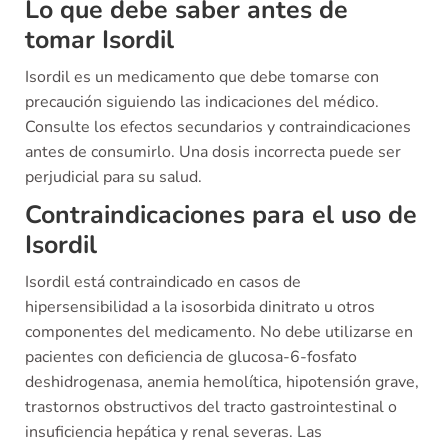
Lo que debe saber antes de
tomar Isordil
Isordil es un medicamento que debe tomarse con
precaución siguiendo las indicaciones del médico.
Consulte los efectos secundarios y contraindicaciones
antes de consumirlo. Una dosis incorrecta puede ser
perjudicial para su salud.
Contraindicaciones para el uso de
Isordil
Isordil está contraindicado en casos de
hipersensibilidad a la isosorbida dinitrato u otros
componentes del medicamento. No debe utilizarse en
pacientes con deficiencia de glucosa-6-fosfato
deshidrogenasa, anemia hemolítica, hipotensión grave,
trastornos obstructivos del tracto gastrointestinal o
insuficiencia hepática y renal severas. Las