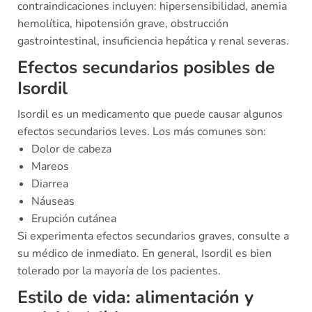
contraindicaciones incluyen: hipersensibilidad, anemia
hemolítica, hipotensión grave, obstrucción
gastrointestinal, insuficiencia hepática y renal severas.
Efectos secundarios posibles de
Isordil
Isordil es un medicamento que puede causar algunos
efectos secundarios leves. Los más comunes son:
Dolor de cabeza
Mareos
Diarrea
Náuseas
Erupción cutánea
Si experimenta efectos secundarios graves, consulte a
su médico de inmediato. En general, Isordil es bien
tolerado por la mayoría de los pacientes.
Estilo de vida: alimentación y