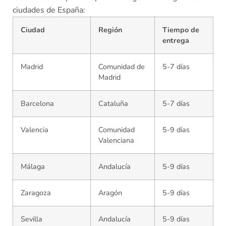
ciudades de España:
Ciudad
Región
Tiempo de
entrega
Madrid
Comunidad de
5-7 días
Madrid
Barcelona
Cataluña
5-7 días
Valencia
Comunidad
5-9 días
Valenciana
Málaga
Andalucía
5-9 días
Zaragoza
Aragón
5-9 días
Sevilla
Andalucía
5-9 días