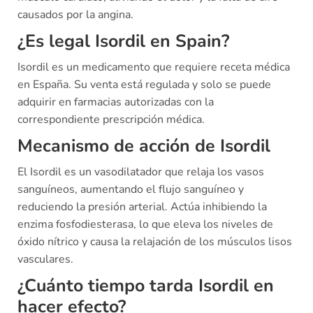
causados por la angina.
¿Es legal Isordil en Spain?
Isordil es un medicamento que requiere receta médica
en España. Su venta está regulada y solo se puede
adquirir en farmacias autorizadas con la
correspondiente prescripción médica.
Mecanismo de acción de Isordil
El Isordil es un vasodilatador que relaja los vasos
sanguíneos, aumentando el flujo sanguíneo y
reduciendo la presión arterial. Actúa inhibiendo la
enzima fosfodiesterasa, lo que eleva los niveles de
óxido nítrico y causa la relajación de los músculos lisos
vasculares.
¿Cuánto tiempo tarda Isordil en
hacer efecto?