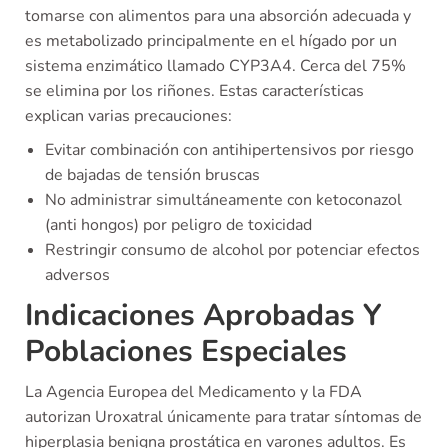
tomarse con alimentos para una absorción adecuada y
es metabolizado principalmente en el hígado por un
sistema enzimático llamado CYP3A4. Cerca del 75%
se elimina por los riñones. Estas características
explican varias precauciones:
Evitar combinación con antihipertensivos por riesgo
de bajadas de tensión bruscas
No administrar simultáneamente con ketoconazol
(anti hongos) por peligro de toxicidad
Restringir consumo de alcohol por potenciar efectos
adversos
Indicaciones Aprobadas Y
Poblaciones Especiales
La Agencia Europea del Medicamento y la FDA
autorizan Uroxatral únicamente para tratar síntomas de
hiperplasia benigna prostática en varones adultos. Es