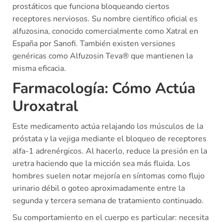
prostáticos que funciona bloqueando ciertos
receptores nerviosos. Su nombre científico oficial es
alfuzosina, conocido comercialmente como Xatral en
España por Sanofi. También existen versiones
genéricas como Alfuzosin Teva® que mantienen la
misma eficacia.
Farmacología: Cómo Actúa
Uroxatral
Este medicamento actúa relajando los músculos de la
próstata y la vejiga mediante el bloqueo de receptores
alfa-1 adrenérgicos. Al hacerlo, reduce la presión en la
uretra haciendo que la micción sea más fluida. Los
hombres suelen notar mejoría en síntomas como flujo
urinario débil o goteo aproximadamente entre la
segunda y tercera semana de tratamiento continuado.
Su comportamiento en el cuerpo es particular: necesita