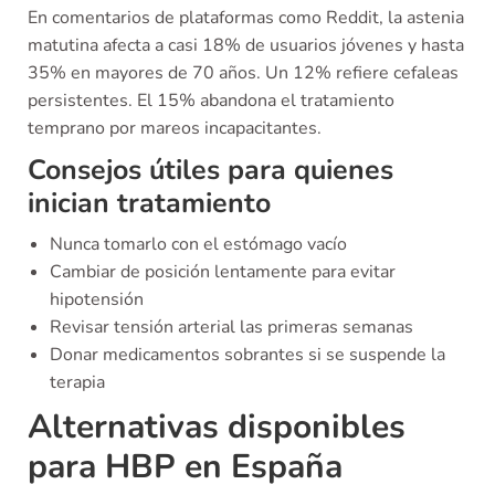
En comentarios de plataformas como Reddit, la astenia
matutina afecta a casi 18% de usuarios jóvenes y hasta
35% en mayores de 70 años. Un 12% refiere cefaleas
persistentes. El 15% abandona el tratamiento
temprano por mareos incapacitantes.
Consejos útiles para quienes
inician tratamiento
Nunca tomarlo con el estómago vacío
Cambiar de posición lentamente para evitar
hipotensión
Revisar tensión arterial las primeras semanas
Donar medicamentos sobrantes si se suspende la
terapia
Alternativas disponibles
para HBP en España