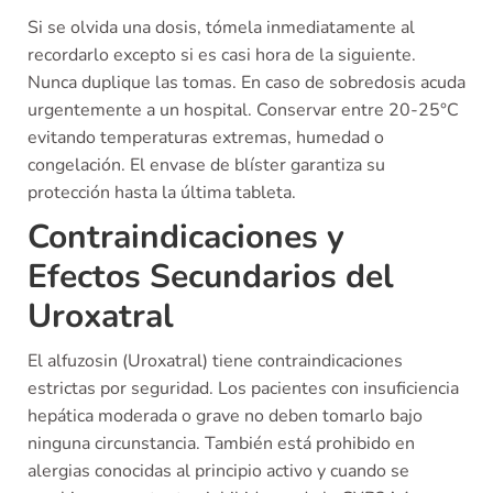
Si se olvida una dosis, tómela inmediatamente al
recordarlo excepto si es casi hora de la siguiente.
Nunca duplique las tomas. En caso de sobredosis acuda
urgentemente a un hospital. Conservar entre 20-25°C
evitando temperaturas extremas, humedad o
congelación. El envase de blíster garantiza su
protección hasta la última tableta.
Contraindicaciones y
Efectos Secundarios del
Uroxatral
El alfuzosin (Uroxatral) tiene contraindicaciones
estrictas por seguridad. Los pacientes con insuficiencia
hepática moderada o grave no deben tomarlo bajo
ninguna circunstancia. También está prohibido en
alergias conocidas al principio activo y cuando se