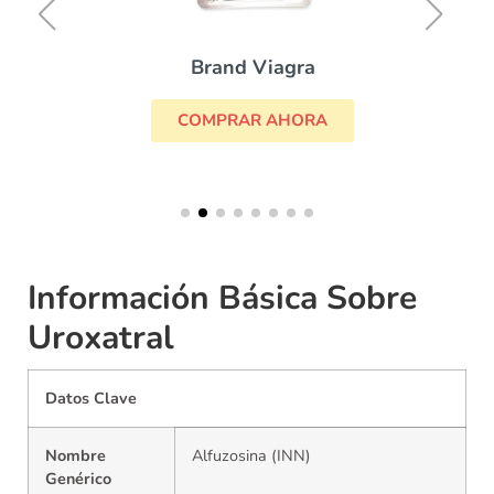
Brand Viagra
COMPRAR AHORA
Información Básica Sobre
Uroxatral
Datos Clave
Nombre
Alfuzosina (INN)
Genérico