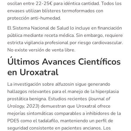
oscilan entre 22-25€ para idéntica cantidad. Todos los
envases utilizan blísteres termoformados con
protección anti-humedad.
El Sistema Nacional de Salud lo incluye en financiación
pública mediante receta médica. Sin embargo, requiere
estricta vigilancia profesional por riesgo cardiovascular.
No existe versión de venta libre.
Últimos Avances Científicos
en Uroxatral
La investigación sobre alfuzosin sigue generando
hallazgos relevantes para el manejo de la hiperplasia
prostática benigna. Estudios recientes (
Journal of
Urology, 2023
) demuestran que Uroxatral ofrece
mejorías sintomáticas comparables a inhibidores de la
PDE5 como el tadalafilo, manteniendo un perfil de
seguridad consistente en pacientes ancianos. Los