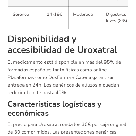
Serenoa
14-18€
Moderada
Digestivos
leves (8%)
Disponibilidad y
accesibilidad de Uroxatral
El medicamento está disponible en más del 95% de
farmacias españolas tanto físicas como online.
Plataformas como DosFarma y Catena garantizan
entrega en 24h. Los genéricos de alfuzosin pueden
reducir el coste hasta 40%.
Características logísticas y
económicas
El precio para Uroxatral ronda los 30€ por caja original
de 30 comprimidos. Las presentaciones genéricas