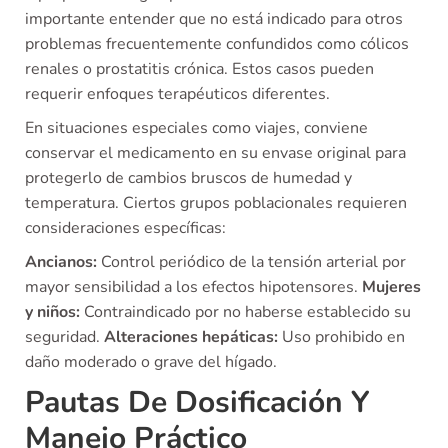
importante entender que no está indicado para otros
problemas frecuentemente confundidos como cólicos
renales o prostatitis crónica. Estos casos pueden
requerir enfoques terapéuticos diferentes.
En situaciones especiales como viajes, conviene
conservar el medicamento en su envase original para
protegerlo de cambios bruscos de humedad y
temperatura. Ciertos grupos poblacionales requieren
consideraciones específicas:
Ancianos:
Control periódico de la tensión arterial por
mayor sensibilidad a los efectos hipotensores.
Mujeres
y niños:
Contraindicado por no haberse establecido su
seguridad.
Alteraciones hepáticas:
Uso prohibido en
daño moderado o grave del hígado.
Pautas De Dosificación Y
Manejo Práctico