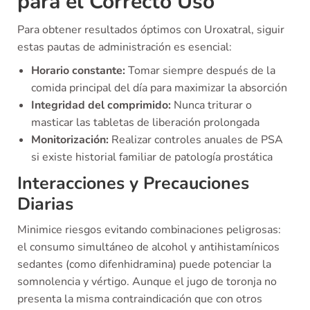
para el Correcto Uso
Para obtener resultados óptimos con Uroxatral, siguir
estas pautas de administración es esencial:
Horario constante:
Tomar siempre después de la
comida principal del día para maximizar la absorción
Integridad del comprimido:
Nunca triturar o
masticar las tabletas de liberación prolongada
Monitorización:
Realizar controles anuales de PSA
si existe historial familiar de patología prostática
Interacciones y Precauciones
Diarias
Minimice riesgos evitando combinaciones peligrosas:
el consumo simultáneo de alcohol y antihistamínicos
sedantes (como difenhidramina) puede potenciar la
somnolencia y vértigo. Aunque el jugo de toronja no
presenta la misma contraindicación que con otros