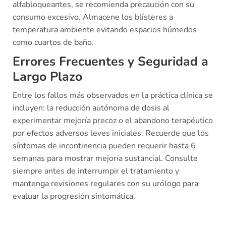
alfabloqueantes, se recomienda precaución con su
consumo excesivo. Almacene los blísteres a
temperatura ambiente evitando espacios húmedos
como cuartos de baño.
Errores Frecuentes y Seguridad a
Largo Plazo
Entre los fallos más observados en la práctica clínica se
incluyen: la reducción autónoma de dosis al
experimentar mejoría precoz o el abandono terapéutico
por efectos adversos leves iniciales. Recuerde que los
síntomas de incontinencia pueden requerir hasta 6
semanas para mostrar mejoría sustancial. Consulte
siempre antes de interrumpir el tratamiento y
mantenga revisiones regulares con su urólogo para
evaluar la progresión sintomática.