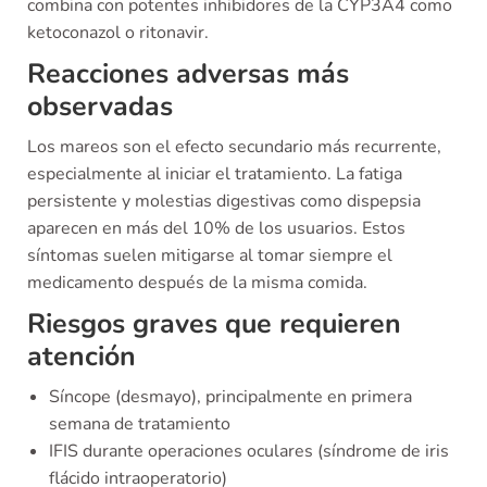
combina con potentes inhibidores de la CYP3A4 como
ketoconazol o ritonavir.
Reacciones adversas más
observadas
Los mareos son el efecto secundario más recurrente,
especialmente al iniciar el tratamiento. La fatiga
persistente y molestias digestivas como dispepsia
aparecen en más del 10% de los usuarios. Estos
síntomas suelen mitigarse al tomar siempre el
medicamento después de la misma comida.
Riesgos graves que requieren
atención
Síncope (desmayo), principalmente en primera
semana de tratamiento
IFIS durante operaciones oculares (síndrome de iris
flácido intraoperatorio)