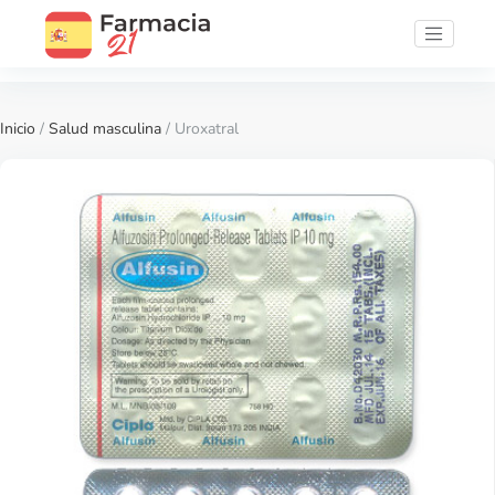
Inicio
/
Salud masculina
/ Uroxatral