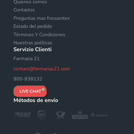
Quienes somos
Contactos
Preguntas mas frecuentes
Estado del pedido
Términos Y Condiciones
Nuestras políticas
Servizio Clienti
Farmacia 21
contact@farmacias21.com
900-838132
LIVE CHAT
Métodos de envío