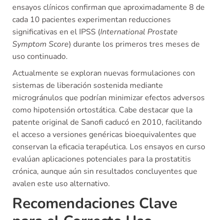
ensayos clínicos confirman que aproximadamente 8 de
cada 10 pacientes experimentan reducciones
significativas en el IPSS (
International Prostate
Symptom Score
) durante los primeros tres meses de
uso continuado.
Actualmente se exploran nuevas formulaciones con
sistemas de liberación sostenida mediante
microgránulos que podrían minimizar efectos adversos
como hipotensión ortostática. Cabe destacar que la
patente original de Sanofi caducó en 2010, facilitando
el acceso a versiones genéricas bioequivalentes que
conservan la eficacia terapéutica. Los ensayos en curso
evalúan aplicaciones potenciales para la prostatitis
crónica, aunque aún sin resultados concluyentes que
avalen este uso alternativo.
Recomendaciones Clave