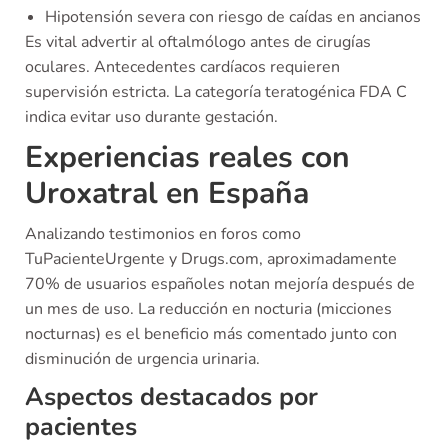
Hipotensión severa con riesgo de caídas en ancianos
Es vital advertir al oftalmólogo antes de cirugías
oculares. Antecedentes cardíacos requieren
supervisión estricta. La categoría teratogénica FDA C
indica evitar uso durante gestación.
Experiencias reales con
Uroxatral en España
Analizando testimonios en foros como
TuPacienteUrgente y Drugs.com, aproximadamente
70% de usuarios españoles notan mejoría después de
un mes de uso. La reducción en nocturia (micciones
nocturnas) es el beneficio más comentado junto con
disminución de urgencia urinaria.
Aspectos destacados por
pacientes