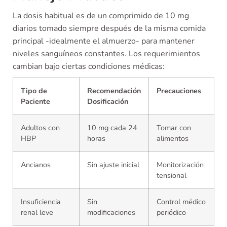
La dosis habitual es de un comprimido de 10 mg
diarios tomado siempre después de la misma comida
principal -idealmente el almuerzo- para mantener
niveles sanguíneos constantes. Los requerimientos
cambian bajo ciertas condiciones médicas:
Tipo de
Recomendación
Precauciones
Paciente
Dosificación
Adultos con
10 mg cada 24
Tomar con
HBP
horas
alimentos
Ancianos
Sin ajuste inicial
Monitorización
tensional
Insuficiencia
Sin
Control médico
renal leve
modificaciones
periódico