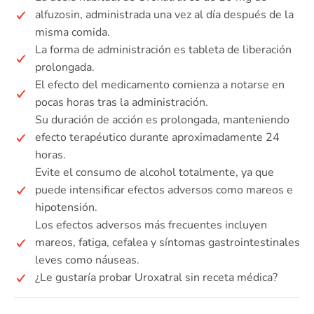
alfuzosin, administrada una vez al día después de la
misma comida.
La forma de administración es tableta de liberación
prolongada.
El efecto del medicamento comienza a notarse en
pocas horas tras la administración.
Su duración de acción es prolongada, manteniendo
efecto terapéutico durante aproximadamente 24
horas.
Evite el consumo de alcohol totalmente, ya que
puede intensificar efectos adversos como mareos e
hipotensión.
Los efectos adversos más frecuentes incluyen
mareos, fatiga, cefalea y síntomas gastrointestinales
leves como náuseas.
¿Le gustaría probar Uroxatral sin receta médica?