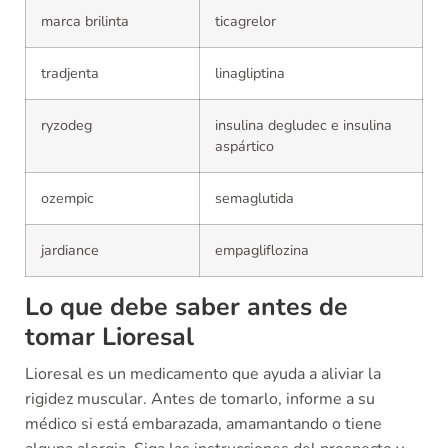
marca brilinta
ticagrelor
tradjenta
linagliptina
ryzodeg
insulina degludec e insulina
aspártico
ozempic
semaglutida
jardiance
empagliflozina
Lo que debe saber antes de
tomar Lioresal
Lioresal es un medicamento que ayuda a aliviar la
rigidez muscular. Antes de tomarlo, informe a su
médico si está embarazada, amamantando o tiene