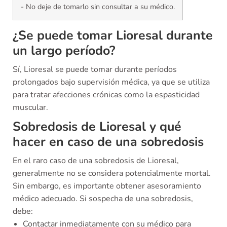
- No deje de tomarlo sin consultar a su médico.
¿Se puede tomar Lioresal durante
un largo período?
Sí, Lioresal se puede tomar durante períodos
prolongados bajo supervisión médica, ya que se utiliza
para tratar afecciones crónicas como la espasticidad
muscular.
Sobredosis de Lioresal y qué
hacer en caso de una sobredosis
En el raro caso de una sobredosis de Lioresal,
generalmente no se considera potencialmente mortal.
Sin embargo, es importante obtener asesoramiento
médico adecuado. Si sospecha de una sobredosis,
debe:
Contactar inmediatamente con su médico para