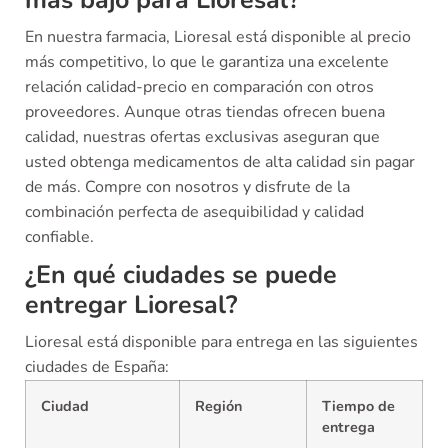
En nuestra farmacia, Lioresal está disponible al precio
más competitivo, lo que le garantiza una excelente
relación calidad-precio en comparación con otros
proveedores. Aunque otras tiendas ofrecen buena
calidad, nuestras ofertas exclusivas aseguran que
usted obtenga medicamentos de alta calidad sin pagar
de más. Compre con nosotros y disfrute de la
combinación perfecta de asequibilidad y calidad
confiable.
¿En qué ciudades se puede
entregar Lioresal?
Lioresal está disponible para entrega en las siguientes
ciudades de España:
Ciudad
Región
Tiempo de
entrega