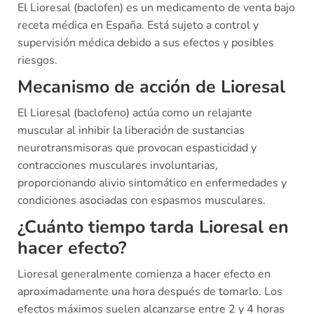
El Lioresal (baclofen) es un medicamento de venta bajo
receta médica en España. Está sujeto a control y
supervisión médica debido a sus efectos y posibles
riesgos.
Mecanismo de acción de Lioresal
El Lioresal (baclofeno) actúa como un relajante
muscular al inhibir la liberación de sustancias
neurotransmisoras que provocan espasticidad y
contracciones musculares involuntarias,
proporcionando alivio sintomático en enfermedades y
condiciones asociadas con espasmos musculares.
¿Cuánto tiempo tarda Lioresal en
hacer efecto?
Lioresal generalmente comienza a hacer efecto en
aproximadamente una hora después de tomarlo. Los
efectos máximos suelen alcanzarse entre 2 y 4 horas