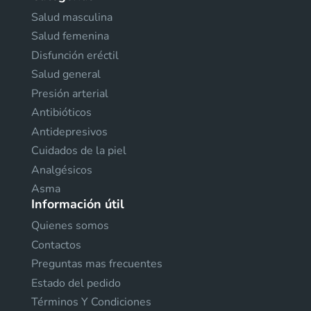
Salud masculina
Salud femenina
Disfunción eréctil
Salud general
Presión arterial
Antibióticos
Antidepresivos
Cuidados de la piel
Analgésicos
Asma
Información útil
Quienes somos
Contactos
Preguntas mas frecuentes
Estado del pedido
Términos Y Condiciones