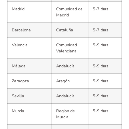
Madrid
Comunidad de
5-7 días
Madrid
Barcelona
Cataluña
5-7 días
Valencia
Comunidad
5-9 días
Valenciana
Málaga
Andalucía
5-9 días
Zaragoza
Aragón
5-9 días
Sevilla
Andalucía
5-9 días
Murcia
Región de
5-9 días
Murcia