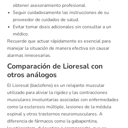
obtener asesoramiento profesional.
Seguir cuidadosamente las instrucciones de su
proveedor de cuidados de salud.
Evitar tomar dosis adicionales sin consultar a un
médico.
Recuerde que actuar rápidamente es esencial para
manejar la situación de manera efectiva sin causar
alarmas innecesarias.
Comparación de Lioresal con
otros análogos
El Lioresal (baclofeno) es un relajante muscular
utilizado para aliviar la rigidez y las contracciones
musculares involuntarias asociadas con enfermedades
como la esclerosis múltiple, lesiones de la médula
espinal y otros trastornos neuromusculares. A
diferencia de fármacos como la gabapentina,