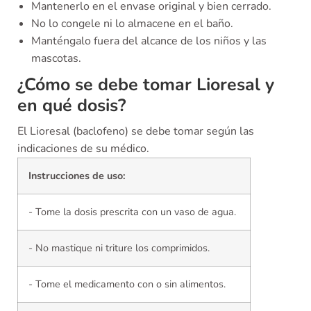
Mantenerlo en el envase original y bien cerrado.
No lo congele ni lo almacene en el baño.
Manténgalo fuera del alcance de los niños y las
mascotas.
¿Cómo se debe tomar Lioresal y
en qué dosis?
El Lioresal (baclofeno) se debe tomar según las
indicaciones de su médico.
Instrucciones de uso:
- Tome la dosis prescrita con un vaso de agua.
- No mastique ni triture los comprimidos.
- Tome el medicamento con o sin alimentos.