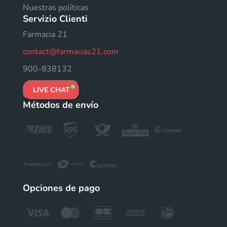
Nuestras políticas
Servizio Clienti
Farmacia 21
contact@farmacias21.com
900-838132
LIVE CHAT
Métodos de envío
Opciones de pago