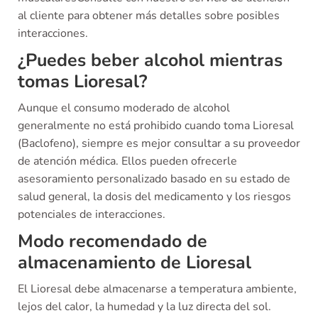
al cliente para obtener más detalles sobre posibles
interacciones.
¿Puedes beber alcohol mientras
tomas Lioresal?
Aunque el consumo moderado de alcohol
generalmente no está prohibido cuando toma Lioresal
(Baclofeno), siempre es mejor consultar a su proveedor
de atención médica. Ellos pueden ofrecerle
asesoramiento personalizado basado en su estado de
salud general, la dosis del medicamento y los riesgos
potenciales de interacciones.
Modo recomendado de
almacenamiento de Lioresal
El Lioresal debe almacenarse a temperatura ambiente,
lejos del calor, la humedad y la luz directa del sol.