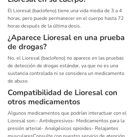
El Lioresal (baclofeno) tiene una vida media de 3 a 4
horas, pero puede permanecer en el cuerpo hasta 72
horas después de la última dosis.
¿Aparece Lioresal en una prueba
de drogas?
No, el Lioresal (baclofeno) no aparece en las pruebas
de detección de drogas estándar, ya que no es una
sustancia controlada ni se considera un medicamento
de abuso.
Compatibilidad de Lioresal con
otros medicamentos
Algunos medicamentos que podrían interactuar con el
Lioresal son:- Antidepresivos- Medicamentos para la
presión arterial- Analgésicos opioides- Relajantes
muscularesConsulte con nuestro servicio de atención