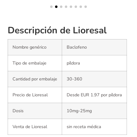
Descripción de Lioresal
Nombre genérico
Baclofeno
Tipo de embalaje
píldora
Cantidad por embalaje
30-360
Precio de Lioresal
Desde EUR 1.97 por píldora
Dosis
10mg-25mg
Venta de Lioresal
sin receta médica