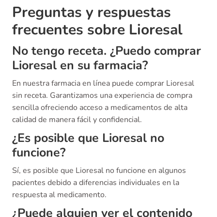
Preguntas y respuestas
frecuentes sobre Lioresal
No tengo receta. ¿Puedo comprar
Lioresal en su farmacia?
En nuestra farmacia en línea puede comprar Lioresal
sin receta. Garantizamos una experiencia de compra
sencilla ofreciendo acceso a medicamentos de alta
calidad de manera fácil y confidencial.
¿Es posible que Lioresal no
funcione?
Sí, es posible que Lioresal no funcione en algunos
pacientes debido a diferencias individuales en la
respuesta al medicamento.
¿Puede alguien ver el contenido