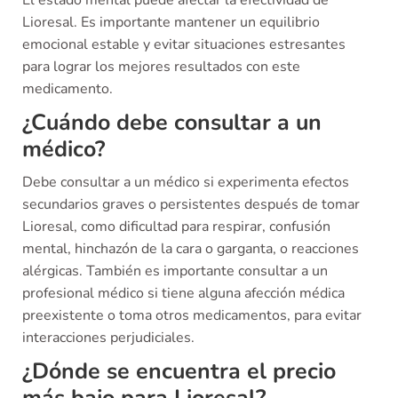
Lioresal. Es importante mantener un equilibrio
emocional estable y evitar situaciones estresantes
para lograr los mejores resultados con este
medicamento.
¿Cuándo debe consultar a un
médico?
Debe consultar a un médico si experimenta efectos
secundarios graves o persistentes después de tomar
Lioresal, como dificultad para respirar, confusión
mental, hinchazón de la cara o garganta, o reacciones
alérgicas. También es importante consultar a un
profesional médico si tiene alguna afección médica
preexistente o toma otros medicamentos, para evitar
interacciones perjudiciales.
¿Dónde se encuentra el precio
más bajo para Lioresal?