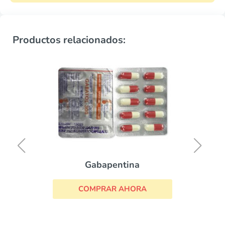
Productos relacionados:
Gabapentina
COMPRAR AHORA