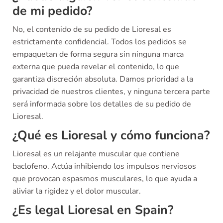
de mi pedido?
No, el contenido de su pedido de Lioresal es
estrictamente confidencial. Todos los pedidos se
empaquetan de forma segura sin ninguna marca
externa que pueda revelar el contenido, lo que
garantiza discreción absoluta. Damos prioridad a la
privacidad de nuestros clientes, y ninguna tercera parte
será informada sobre los detalles de su pedido de
Lioresal.
¿Qué es Lioresal y cómo funciona?
Lioresal es un relajante muscular que contiene
baclofeno. Actúa inhibiendo los impulsos nerviosos
que provocan espasmos musculares, lo que ayuda a
aliviar la rigidez y el dolor muscular.
¿Es legal Lioresal en Spain?