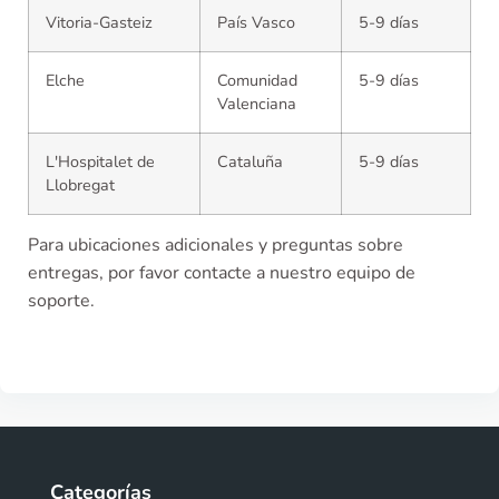
Vitoria-Gasteiz
País Vasco
5-9 días
Elche
Comunidad
5-9 días
Valenciana
L'Hospitalet de
Cataluña
5-9 días
Llobregat
Para ubicaciones adicionales y preguntas sobre
entregas, por favor contacte a nuestro equipo de
soporte.
Categorías