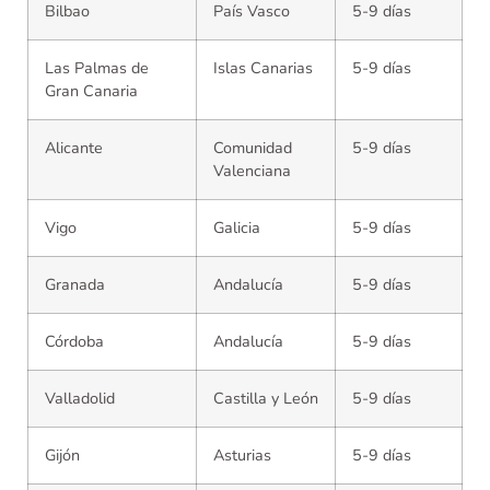
Bilbao
País Vasco
5-9 días
Las Palmas de
Islas Canarias
5-9 días
Gran Canaria
Alicante
Comunidad
5-9 días
Valenciana
Vigo
Galicia
5-9 días
Granada
Andalucía
5-9 días
Córdoba
Andalucía
5-9 días
Valladolid
Castilla y León
5-9 días
Gijón
Asturias
5-9 días