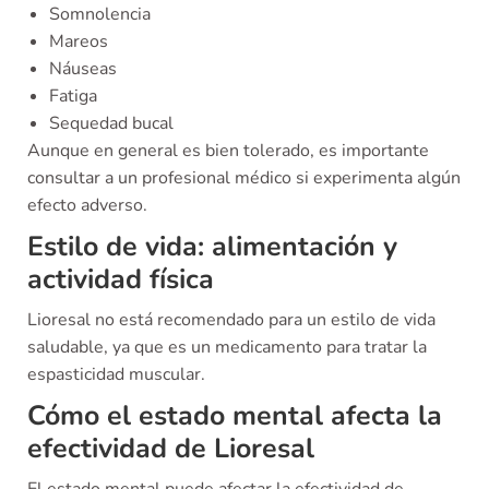
Somnolencia
Mareos
Náuseas
Fatiga
Sequedad bucal
Aunque en general es bien tolerado, es importante
consultar a un profesional médico si experimenta algún
efecto adverso.
Estilo de vida: alimentación y
actividad física
Lioresal no está recomendado para un estilo de vida
saludable, ya que es un medicamento para tratar la
espasticidad muscular.
Cómo el estado mental afecta la
efectividad de Lioresal
El estado mental puede afectar la efectividad de