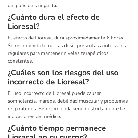
después de la ingesta.
¿Cuánto dura el efecto de
Lioresal?
El efecto de Lioresal dura aproximadamente 6 horas.
Se recomienda tomar las dosis prescritas a intervalos
regulares para mantener niveles terapéuticos
constantes.
¿Cuáles son los riesgos del uso
incorrecto de Lioresal?
El uso incorrecto de Lioresal puede causar
somnolencia, mareos, debilidad muscular y problemas
respiratorios. Se recomienda seguir estrictamente las
indicaciones del médico.
¿Cuánto tiempo permanece
Lioresal en su cuerpo?